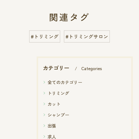
関連タグ
#トリミング
#トリミングサロン
カテゴリー
Categories
全てのカテゴリー
トリミング
カット
シャンプー
出張
求人