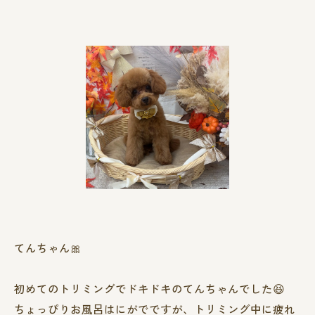
てんちゃん🎀
初めてのトリミングでドキドキのてんちゃんでした😆
ちょっぴりお風呂はにがでですが、トリミング中に疲れ