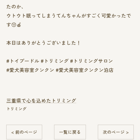
たのか、
ウトウト眠ってしまうてんちゃんがすごく可愛かったで
す😚🍎
本日はありがとうございました！
#トイプードル #トリミング #トリミングサロン
#愛犬美容室クンクン #愛犬美容室クンクン泊店
三重県で心を込めたトリミング
トリミング
< 前のページ
一覧に戻る
次のページ >