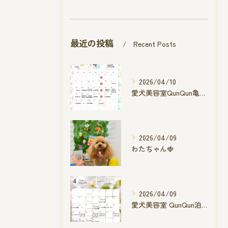
最近の投稿
Recent Posts
2026/04/10
愛犬美容室QunQun亀山エコー店
2026/04/09
わたちゃん🍓
2026/04/09
愛犬美容室 QunQun泊店 4月空き状況です