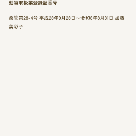
動物取扱業登録証番号
桑管第28-4号 平成28年9月28日〜令和8年8月31日 加藤
美彩子