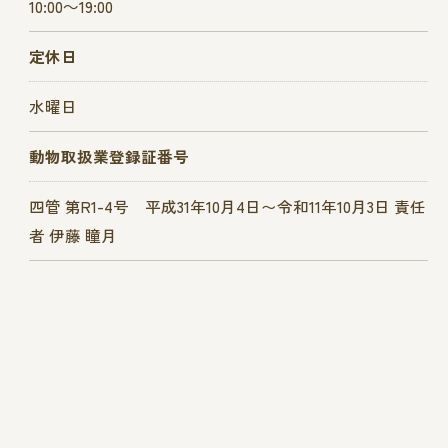
10:00～19:00
定休日
水曜日
動物取扱業登録証番号
四管 第R1-4号 平成31年10月4日〜令和11年10月3日 責任
者 伊藤 瞳月