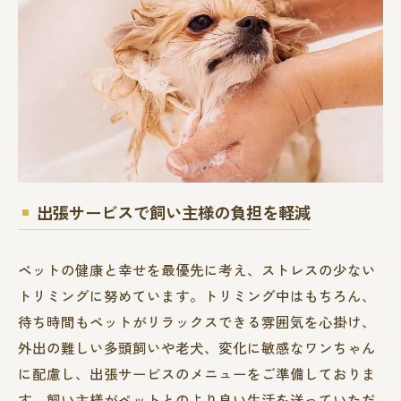
出張サービスで飼い主様の負担を軽減
ペットの健康と幸せを最優先に考え、ストレスの少ない
トリミングに努めています。トリミング中はもちろん、
待ち時間もペットがリラックスできる雰囲気を心掛け、
外出の難しい多頭飼いや老犬、変化に敏感なワンちゃん
に配慮し、出張サービスのメニューをご準備しておりま
す。飼い主様がペットとのより良い生活を送っていただ