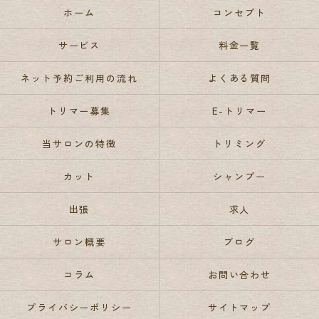
ホーム
コンセプト
サービス
料金一覧
ネット予約ご利用の流れ
よくある質問
トリマー募集
E-トリマー
当サロンの特徴
トリミング
カット
シャンプー
出張
求人
サロン概要
ブログ
コラム
お問い合わせ
プライバシーポリシー
サイトマップ