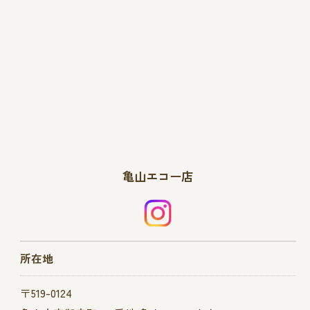
亀山エコー店
所在地
〒519-0124