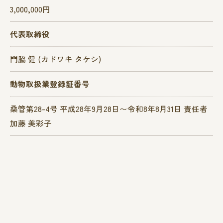
3,000,000円
代表取締役
門脇 健 (カドワキ タケシ)
動物取扱業登録証番号
桑管第28-4号 平成28年9月28日〜令和8年8月31日 責任者
加藤 美彩子