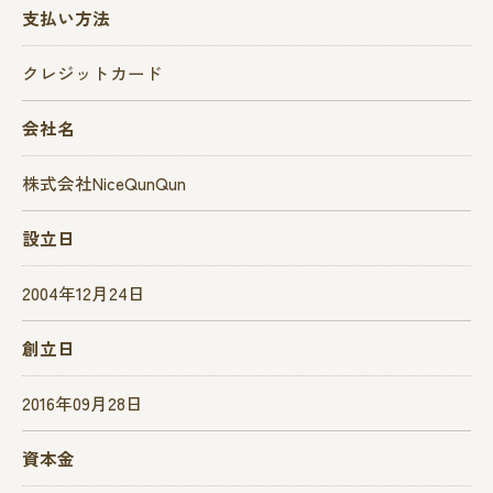
支払い方法
クレジットカード
会社名
株式会社NiceQunQun
設立日
2004年12月24日
創立日
2016年09月28日
資本金