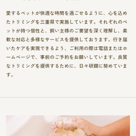
愛するペットが快適な時間を過ごせるように、心を込め
たトリミングを三重県で実施しています。それぞれのペ
ットが持つ個性と、飼い主様のご要望を深く理解し、柔
軟な対応と多様なサービスを提供しております。行き届
いたケアを実現できるよう、ご利用の際は電話またはホ
ームページで、事前のご予約をお願いしています。良質
なトリミングを提供するために、日々研鑽に努めていま
す。