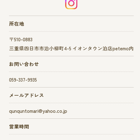
所在地
〒510-0883
三重県四日市市泊小柳町4-5 イオンタウン泊店petemo内
お問い合わせ
059-337-9935
メールアドレス
qunquntomari@yahoo.co.jp
営業時間