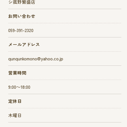
シ菰野繁盛店
お問い合わせ
059-391-2320
メールアドレス
qunqunkomono@yahoo.co.jp
営業時間
9:00～18:00
定休日
木曜日