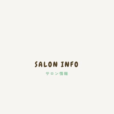
SALON INFO
サロン情報