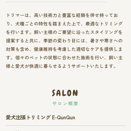
トリマーは、高い技術力と豊富な経験を併せ持ってお
り、犬種ごとの特性を踏まえた上で、最適なトリミング
を行います。飼い主様のご要望に沿ったスタイリングを
提案すると共に、季節の変わり目には、暑さや寒さへの
対策も含め、健康維持を考慮した適切なケアを提供しま
す。個々のペットの状態に合わせた施術を行い、飼い主
様と愛犬が快適に暮らせるようサポートいたします。
SALON
サロン概要
愛犬出張トリミング E-QunQun