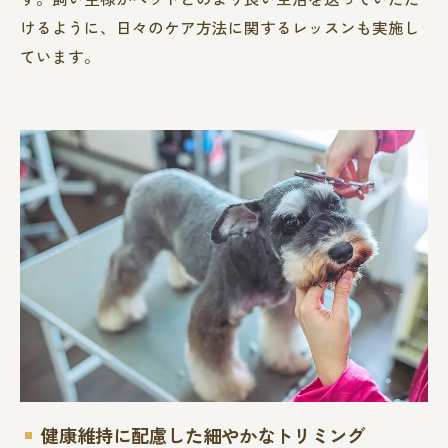
けるように、日々のケア方法に関するレッスンも実施し
ています。
健康維持に配慮した細やかなトリミング