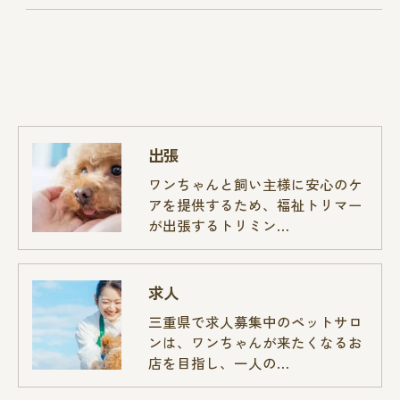
出張
ワンちゃんと飼い主様に安心のケ
アを提供するため、福祉トリマー
が出張するトリミン…
求人
三重県で求人募集中のペットサロ
ンは、ワンちゃんが来たくなるお
店を目指し、一人の…