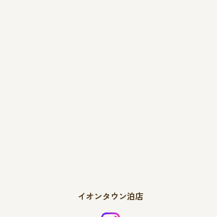
イオンタウン泊店