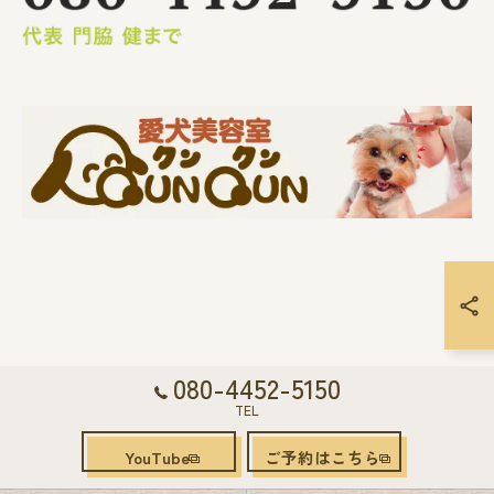
080-4452-5150
TEL
YouTube
ご予約はこちら