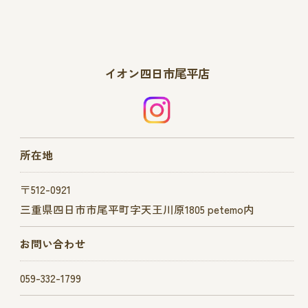
イオン四日市尾平店
所在地
〒512-0921
三重県四日市市尾平町字天王川原1805 petemo内
お問い合わせ
059-332-1799