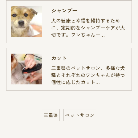
シャンプー
犬の健康と幸福を維持するため
に、定期的なシャンプーケアが大
切です。ワンちゃん一…
カット
三重県のペットサロン、多様な犬
種とそれぞれのワンちゃんが持つ
個性に応じたカット…
三重県
ペットサロン