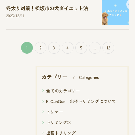
冬太り対策！松坂市の犬ダイエット法
2025/12/11
1
2
3
4
5
...
12
カテゴリー
Categories
全てのカテゴリー
E-QunQun 出張トリミングについて
トリマー
トリミング✂
出張トリミング