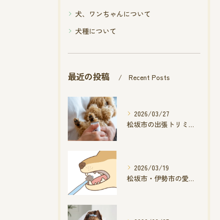
犬、ワンちゃんについて
犬種について
最近の投稿
Recent Posts
2026/03/27
松坂市の出張トリミングで足裏ケア
2026/03/19
松坂市・伊勢市の愛犬歯磨き術