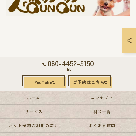
080-4452-5150
TEL
YouTube
ご予約はこちら
ホーム
コンセプト
サービス
料金一覧
ネット予約ご利用の流れ
よくある質問