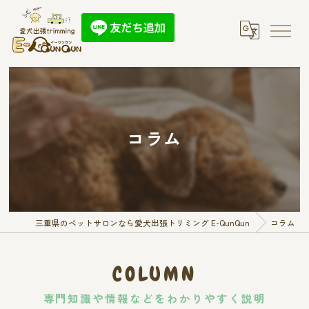
コラム
三重県のペットサロンなら愛犬出張トリミング E-QunQun
コラム
COLUMN
専門知識や情報などをわかりやすく説明