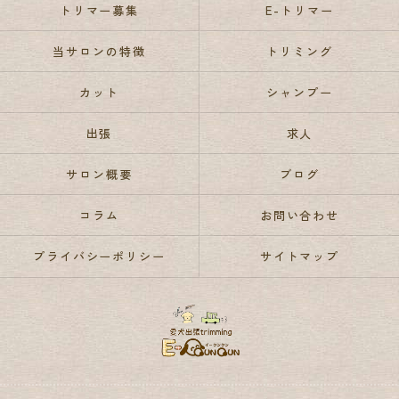
トリマー募集
E-トリマー
当サロンの特徴
トリミング
カット
シャンプー
出張
求人
サロン概要
ブログ
コラム
お問い合わせ
プライバシーポリシー
サイトマップ