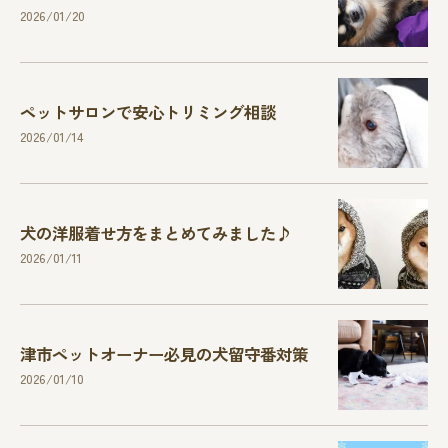
2026/01/20
ペットサロンで安心トリミング相談
2026/01/14
犬の洋服着せ方をまとめてみました♪
2026/01/11
津市ペットオーナー必見の犬留守番対策
2026/01/10