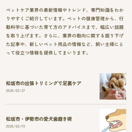
ペットケア業界の最新情報やトレンド、専門知識をわか
りやすくご紹介しています。ペットの健康管理から、行
動科学に基づいた育て方のアドバイスまで、幅広い話題
を取り上げます。さらに、業界の動向に関する掘り下げ
た記事や、新しいペット用品の情報など、飼い主様にと
って役立つ情報を提供してまいります。
松坂市の出張トリミングで足裏ケア
2026/03/27
松坂市・伊勢市の愛犬歯磨き術
2026/03/19