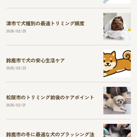
津市で犬種別の最適トリミング頻度
2026/02/25
鈴鹿市で犬の安心生活ケア
2026/02/22
松阪市のトリミング前後のケアポイント
2026/02/21
鈴鹿市の冬に最適な犬のブラッシング法