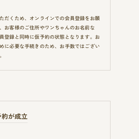
ただくため、オンラインでの会員登録をお願
、お客様のご住所やワンちゃんのお名前な
員登録と同時に仮予約の状態となります。お
めに必要な手続きのため、お手数ではござい
。
予約が成立