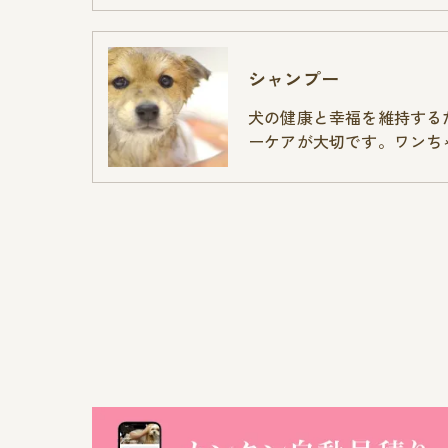
シャンプー
犬の健康と幸福を維持する
ーケアが大切です。ワンち