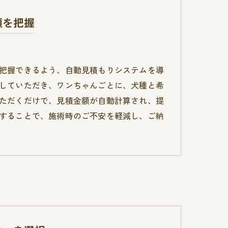
額を把握
把握できるよう、自動見積もりシステムを導
していただき、ワンちゃんごとに、犬種と希
ただくだけで、見積金額が自動計算され、提
することで、施術時のご不安を軽減し、ご納