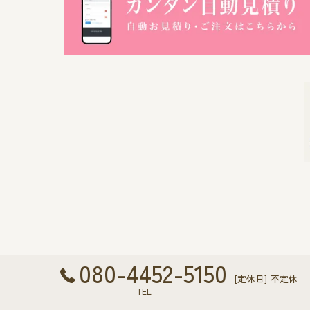
080-4452-5150
[定休日] 不定休
TEL