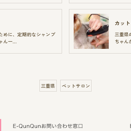
カット
ために、定期的なシャンプ
三重県
ゃん一…
ちゃん
三重県
ペットサロン