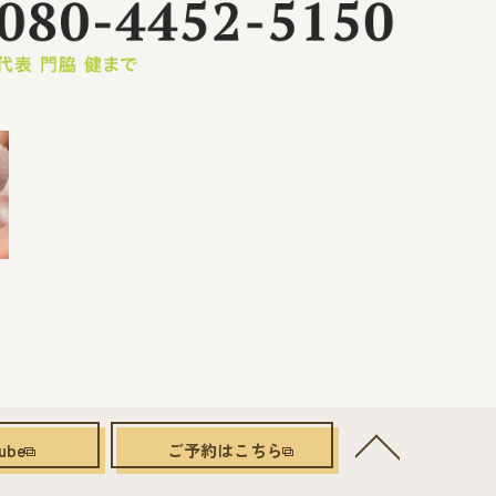
ube
ご予約はこちら