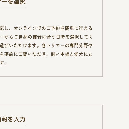
マーを選択
応し、オンラインでのご予約を簡単に行える
ダーからご自身の都合に合う日時を選択してく
選びいただけます。各トリマーの専門分野や
を事前にご覧いただき、飼い主様と愛犬にと
す。
情報を入力