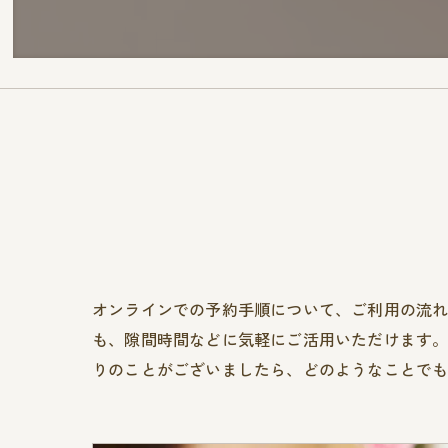
オンラインでの予約手順について、ご利用の流
も、隙間時間などに気軽にご活用いただけます
りのことがございましたら、どのようなことで