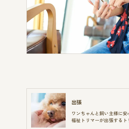
出張
ワンちゃんと飼い主様に安
福祉トリマーが出張するト