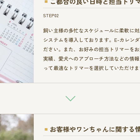
ご都合の良い日時と担当トリ
STEP02
飼い主様の多忙なスケジュールに柔軟に対
システムを導入しております。E-カレン
ださい。また、お好みの担当トリマーをお
実績、愛犬へのアプローチ方法などの情報
って最適なトリマーを選択していただけま
お客様やワンちゃんに関する