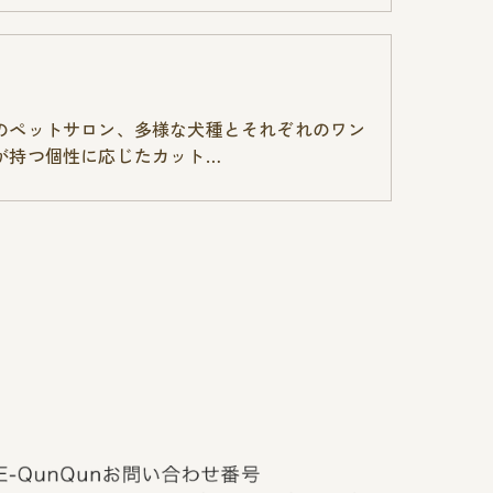
のペットサロン、多様な犬種とそれぞれのワン
が持つ個性に応じたカット…