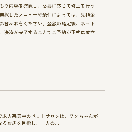
もり内容を確認し、必要に応じて修正を行う
選択したメニューや条件によっては、見積金
お含みおきください。金額の確定後、ネット
。決済が完了することでご予約が正式に成立
で求人募集中のペットサロンは、ワンちゃんが
なるお店を目指し、一人の…