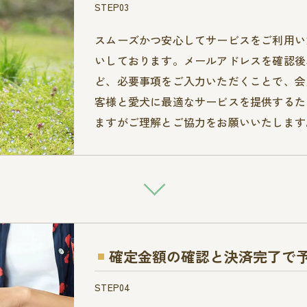
STEP03
スムーズかつ安心してサービスをご利用い
いしております。メールアドレスを確認後
ど、必要事項をご入力いただくことで、会
客様と愛犬に最適なサービスを提供するた
ますがご理解とご協力をお願いいたします
確定金額の確認と決済完了で
STEP04