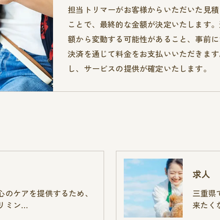
担当トリマーがお客様からいただいた見積
ことで、最終的な金額が決定いたします。
額から変動する可能性があること、事前に
決済を通じて料金をお支払いいただきます
し、サービスの提供が確定いたします。
求人
心のケアを提供するため、
三重県
リミン…
来たく