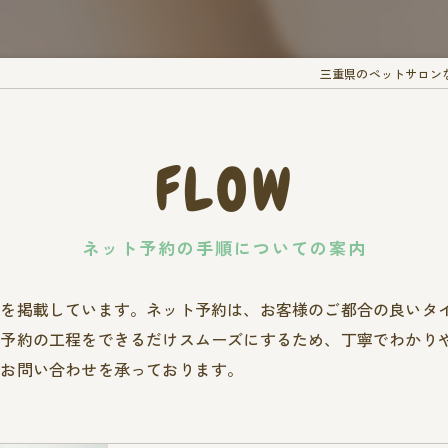
三重県のペットサロンなら
FLOW
ネット予約の手順についての案内
れを掲載しています。ネット予約は、お客様のご都合の良いタ
。予約の工程をできるだけスムーズにするため、丁寧でわかり
もお問い合わせを承っております。