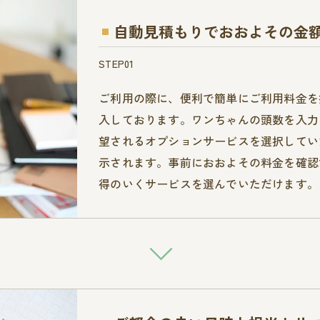
自動見積もりでおおよその金
STEP01
ご利用の際に、便利で簡単にご利用料金を
入しております。ワンちゃんの頭数を入力
望されるオプションサービスを選択してい
示されます。事前におおよその料金を確認
得のいくサービスを選んでいただけます。