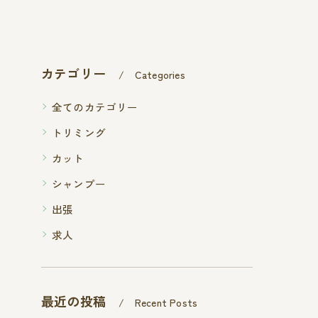
カテゴリー
Categories
全てのカテゴリー
トリミング
カット
シャンプー
出張
求人
最近の投稿
Recent Posts