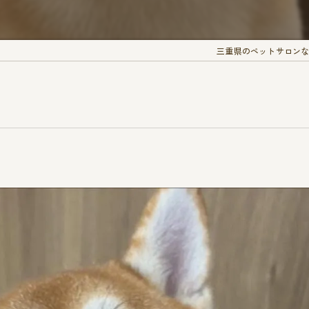
三重県のペットサロンなら