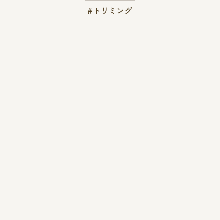
#トリミング