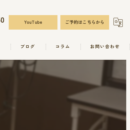
50
YouTube
ご予約はこちらから
要
ブログ
コラム
お問い合わせ