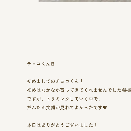
チョコくん🍫
初めましてのチョコくん！
初めはなかなか寄ってきてくれませんでした😂
ですが、トリミングしていく中で、
だんだん笑顔が見れてよかったです💖
本日はありがとうございました！