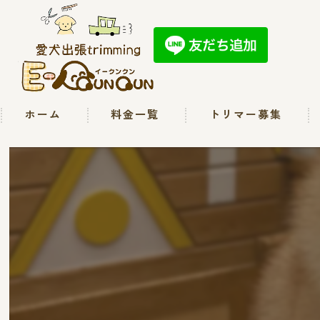
ホーム
料金一覧
トリマー募集