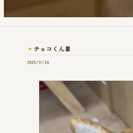
チョコくん🍫
2025/11/24