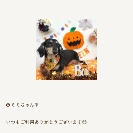
🎃ミミちゃん🍭
いつもご利用ありがとうございます😊