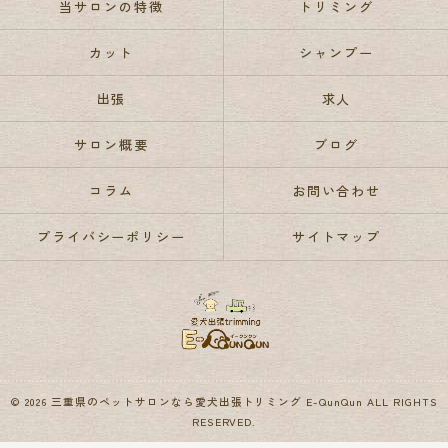
当サロンの特徴
トリミング
カット
シャンプー
出張
求人
サロン概要
ブログ
コラム
お問い合わせ
プライバシーポリシー
サイトマップ
© 2026 三重県のペットサロンなら愛犬出張トリミング E-QunQun ALL RIGHTS
RESERVED.