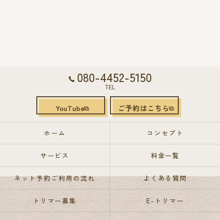
080-4452-5150
TEL
YouTube
ご予約はこちら
ホーム
コンセプト
サービス
料金一覧
ネット予約ご利用の流れ
よくある質問
トリマー募集
E-トリマー