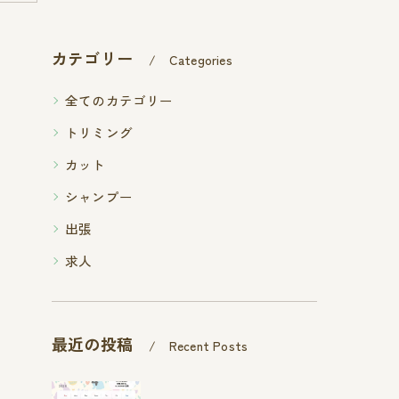
カテゴリー
Categories
全てのカテゴリー
トリミング
カット
シャンプー
出張
求人
最近の投稿
Recent Posts