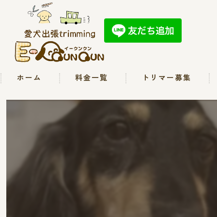
ホーム
料金一覧
トリマー募集