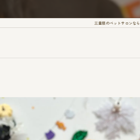
三重県のペットサロンなら愛