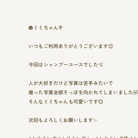
🎃ミミちゃん🍭
いつもご利用ありがとうございます😊
今回はシャンプーコースでした🫧
人が大好きだけど写真は苦手みたいで
撮った写真全部そっぽを向かれてしまいました
そんなミミちゃんも可愛いです‪💞‬
次回もよろしくお願いします✨