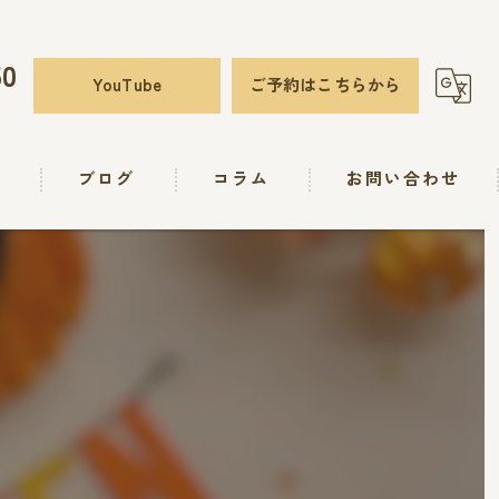
50
YouTube
ご予約はこちらから
要
ブログ
コラム
お問い合わせ