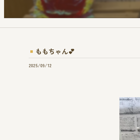
ももちゃん︎💕︎︎
2025/09/12