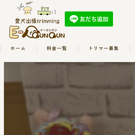
ホーム
料金一覧
トリマー募集