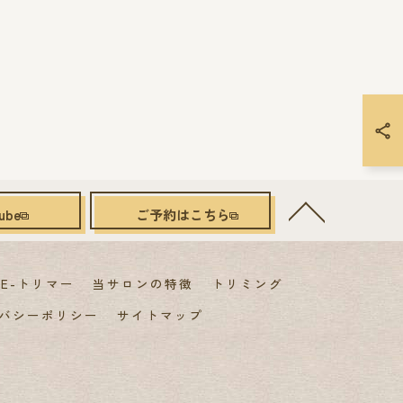
ube
ご予約はこちら
E-トリマー
当サロンの特徴
トリミング
バシーポリシー
サイトマップ