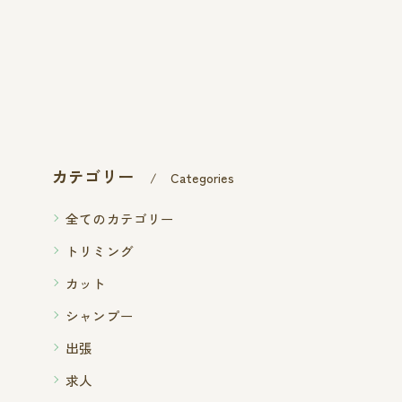
カテゴリー
Categories
全てのカテゴリー
トリミング
カット
シャンプー
出張
求人