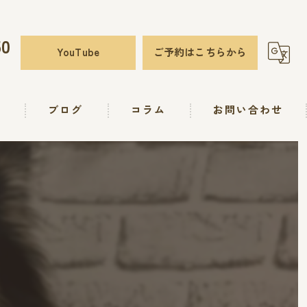
50
YouTube
ご予約はこちらから
要
ブログ
コラム
お問い合わせ