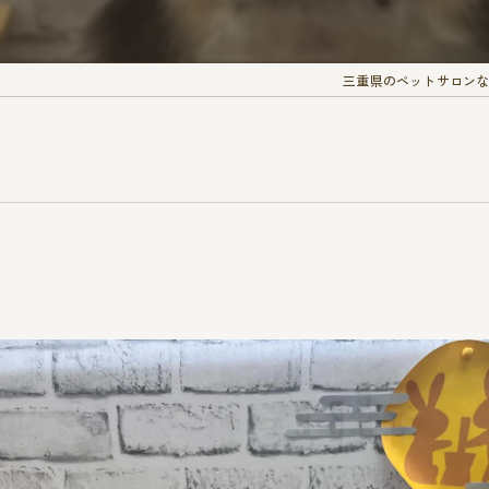
三重県のペットサロンなら