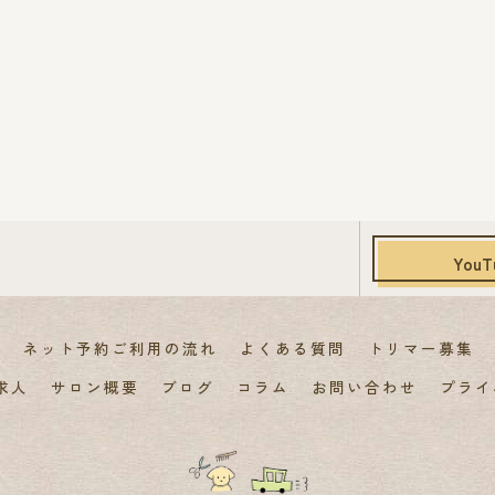
YouT
覧
ネット予約ご利用の流れ
よくある質問
トリマー募集
求人
サロン概要
ブログ
コラム
お問い合わせ
プライ