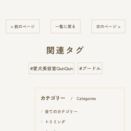
< 前のページ
一覧に戻る
次のページ >
関連タグ
#愛犬美容室QunQun
#プードル
カテゴリー
Categories
全てのカテゴリー
トリミング