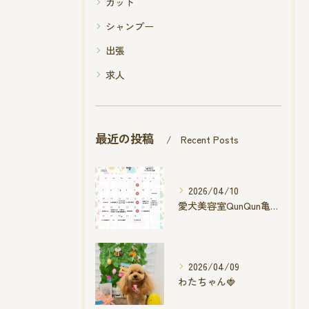
カット
シャンプー
出張
求人
最近の投稿
Recent Posts
2026/04/10
愛犬美容室QunQun亀山エコー店
2026/04/09
わたちゃん🍓