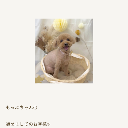
もっぷちゃん🌕
初めましてのお客様✨