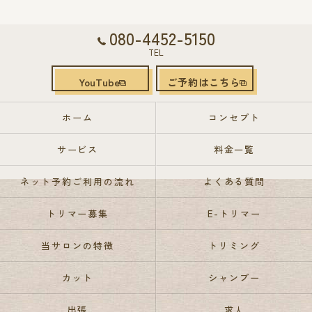
080-4452-5150
TEL
YouTube
ご予約はこちら
ホーム
コンセプト
サービス
料金一覧
ネット予約ご利用の流れ
よくある質問
トリマー募集
E-トリマー
当サロンの特徴
トリミング
カット
シャンプー
出張
求人