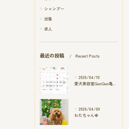
シャンプー
出張
求人
最近の投稿
Recent Posts
2026/04/10
愛犬美容室QunQun亀山エコー店
2026/04/09
わたちゃん🍓