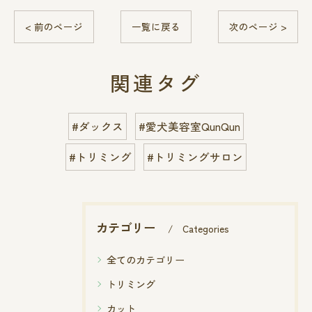
< 前のページ
一覧に戻る
次のページ >
関連タグ
#ダックス
#愛犬美容室QunQun
#トリミング
#トリミングサロン
カテゴリー
Categories
全てのカテゴリー
トリミング
カット