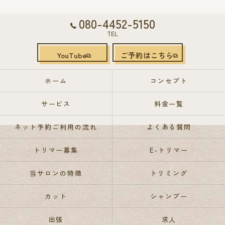
080-4452-5150
TEL
YouTube
ご予約はこちら
ホーム
コンセプト
サービス
料金一覧
ネット予約ご利用の流れ
よくある質問
トリマー募集
E-トリマー
当サロンの特徴
トリミング
カット
シャンプー
出張
求人