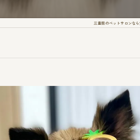
三重県のペットサロンなら愛