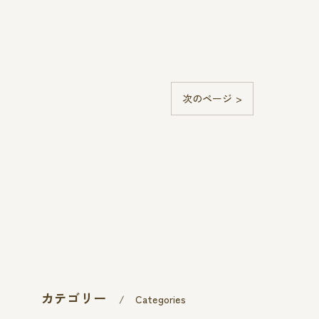
次のページ >
カテゴリー
Categories