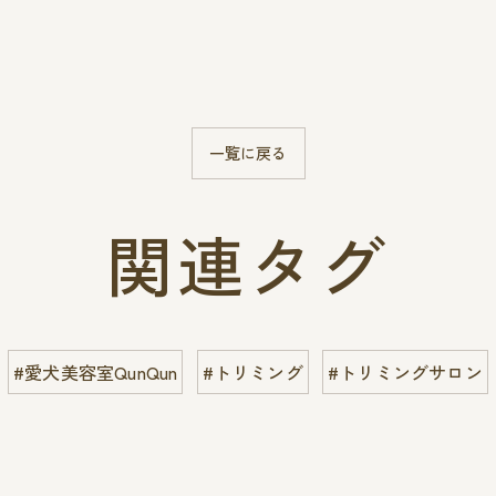
一覧に戻る
関連タグ
#愛犬美容室QunQun
#トリミング
#トリミングサロン