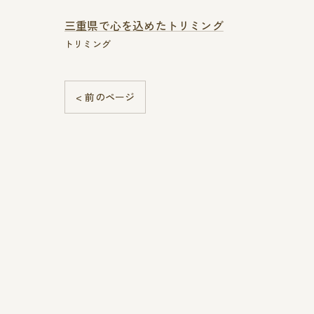
三重県で心を込めたトリミング
トリミング
< 前のページ