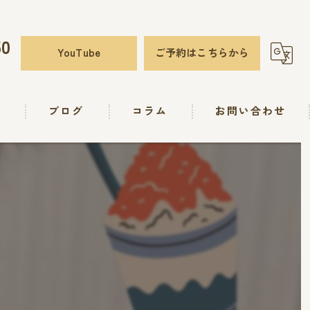
50
YouTube
ご予約はこちらから
要
ブログ
コラム
お問い合わせ