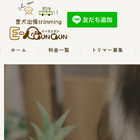
ホーム
料金一覧
トリマー募集