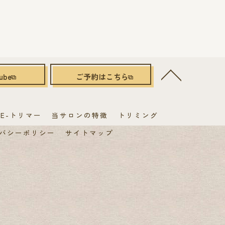
ube
ご予約はこちら
E-トリマー
当サロンの特徴
トリミング
バシーポリシー
サイトマップ