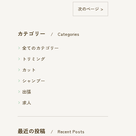
次のページ >
カテゴリー
Categories
全てのカテゴリー
トリミング
カット
シャンプー
出張
求人
最近の投稿
Recent Posts