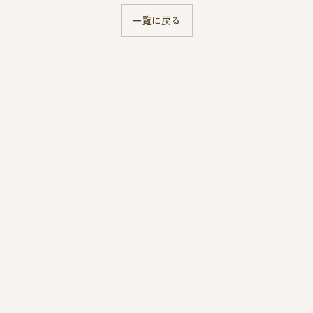
一覧に戻る