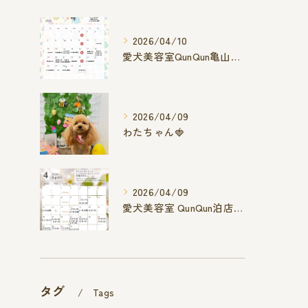
2026/04/10
愛犬美容室QunQun亀山エコー店
2026/04/09
わたちゃん🍓
2026/04/09
愛犬美容室 QunQun泊店 4月空き状況です
タグ
Tags