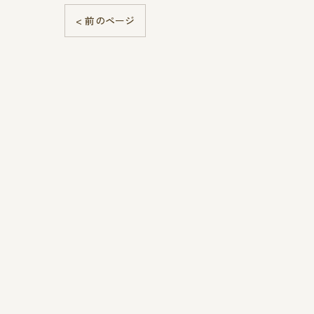
< 前のページ