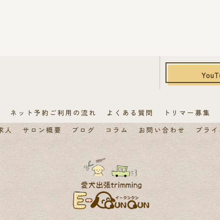
YouT
覧
ネット予約ご利用の流れ
よくある質問
トリマー募集
求人
サロン概要
ブログ
コラム
お問い合わせ
プライ