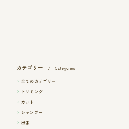
カテゴリー
Categories
全てのカテゴリー
トリミング
カット
シャンプー
出張