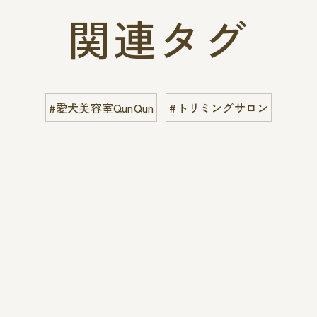
関連タグ
#愛犬美容室QunQun
#トリミングサロン