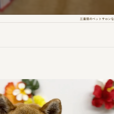
三重県のペットサロンなら