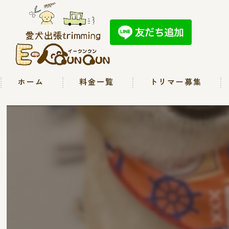
ホーム
料金一覧
トリマー募集