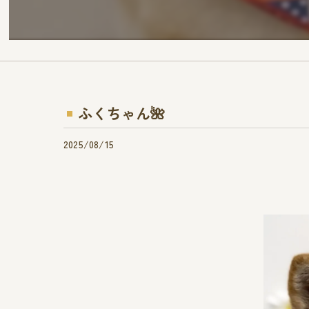
ふくちゃん🌺
2025/08/15