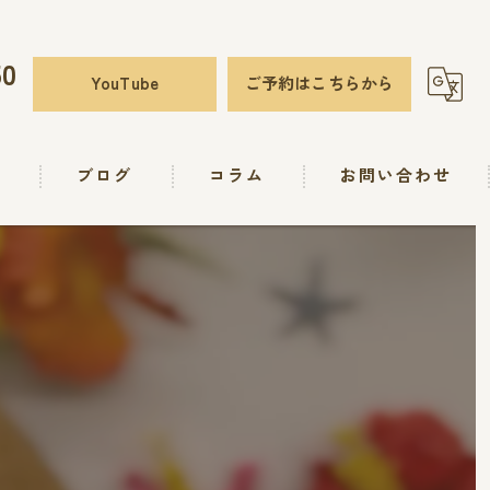
50
YouTube
ご予約はこちらから
要
ブログ
コラム
お問い合わせ