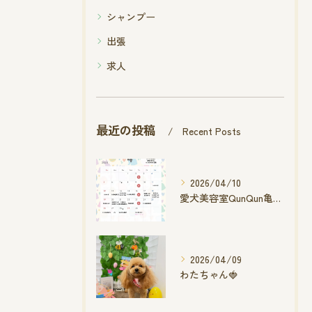
シャンプー
出張
求人
最近の投稿
Recent Posts
2026/04/10
愛犬美容室QunQun亀山エコー店
2026/04/09
わたちゃん🍓