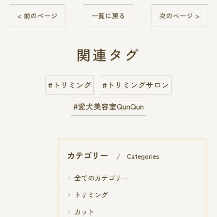
< 前のページ
一覧に戻る
次のページ >
関連タグ
#トリミング
#トリミングサロン
#愛犬美容室QunQun
カテゴリー
Categories
全てのカテゴリー
トリミング
カット