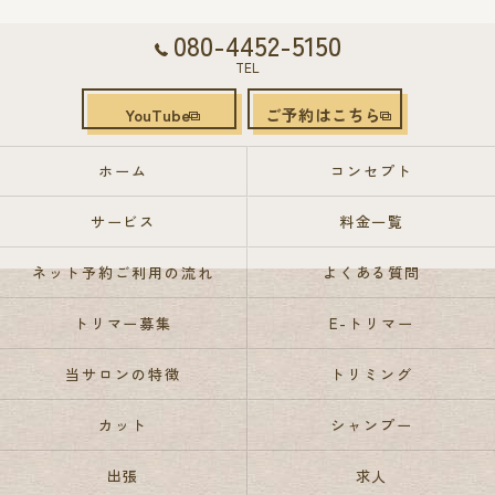
080-4452-5150
TEL
YouTube
ご予約はこちら
ホーム
コンセプト
サービス
料金一覧
ネット予約ご利用の流れ
よくある質問
トリマー募集
E-トリマー
当サロンの特徴
トリミング
カット
シャンプー
出張
求人