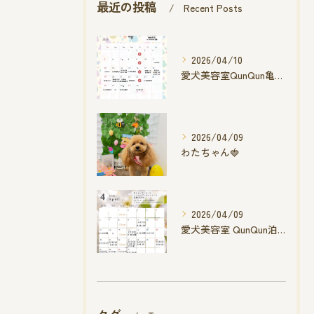
最近の投稿
Recent Posts
2026/04/10
愛犬美容室QunQun亀山エコー店
2026/04/09
わたちゃん🍓
2026/04/09
愛犬美容室 QunQun泊店 4月空き状況です