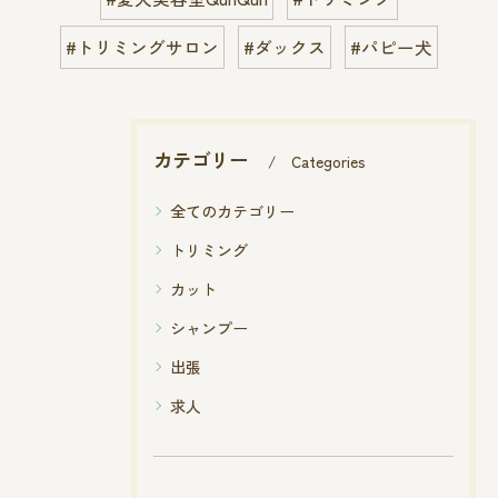
#トリミングサロン
#ダックス
#パピー犬
カテゴリー
Categories
全てのカテゴリー
トリミング
カット
シャンプー
出張
求人