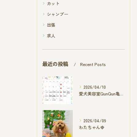
カット
シャンプー
出張
求人
最近の投稿
Recent Posts
2026/04/10
愛犬美容室QunQun亀山エコー店
2026/04/09
わたちゃん🍓