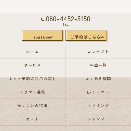
080-4452-5150
TEL
YouTube
ご予約はこちら
ホーム
コンセプト
サービス
料金一覧
ネット予約ご利用の流れ
よくある質問
トリマー募集
E-トリマー
当サロンの特徴
トリミング
カット
シャンプー