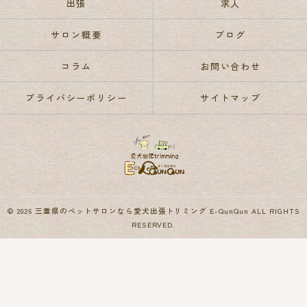
出張
求人
サロン概要
ブログ
コラム
お問い合わせ
プライバシーポリシー
サイトマップ
© 2026 三重県のペットサロンなら愛犬出張トリミング E-QunQun ALL RIGHTS
RESERVED.