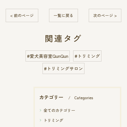
< 前のページ
一覧に戻る
次のページ >
関連タグ
#愛犬美容室QunQun
#トリミング
#トリミングサロン
カテゴリー
Categories
全てのカテゴリー
トリミング