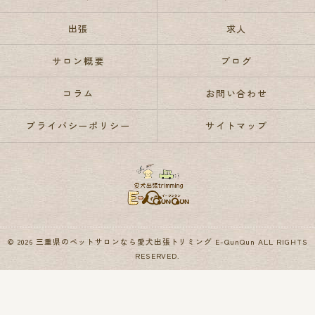
出張
求人
サロン概要
ブログ
コラム
お問い合わせ
プライバシーポリシー
サイトマップ
© 2026 三重県のペットサロンなら愛犬出張トリミング E-QunQun ALL RIGHTS
RESERVED.