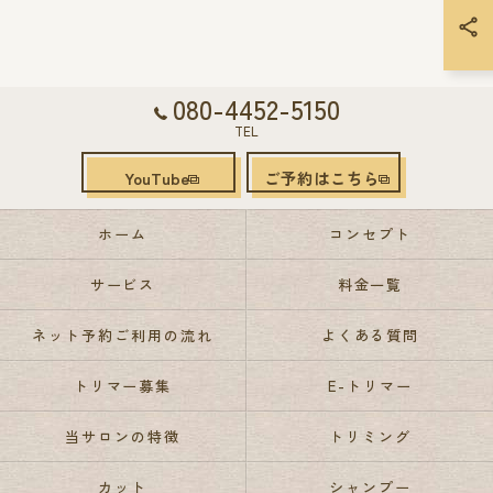
080-4452-5150
TEL
YouTube
ご予約はこちら
ホーム
コンセプト
サービス
料金一覧
ネット予約ご利用の流れ
よくある質問
トリマー募集
E-トリマー
当サロンの特徴
トリミング
カット
シャンプー