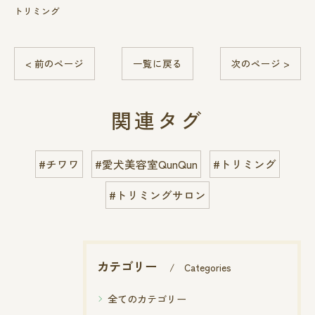
トリミング
< 前のページ
一覧に戻る
次のページ >
関連タグ
#チワワ
#愛犬美容室QunQun
#トリミング
#トリミングサロン
カテゴリー
Categories
全てのカテゴリー