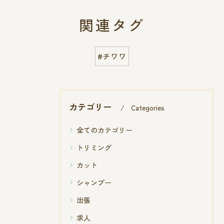
関連タグ
#チワワ
カテゴリー
Categories
全てのカテゴリー
トリミング
カット
シャンプー
出張
求人