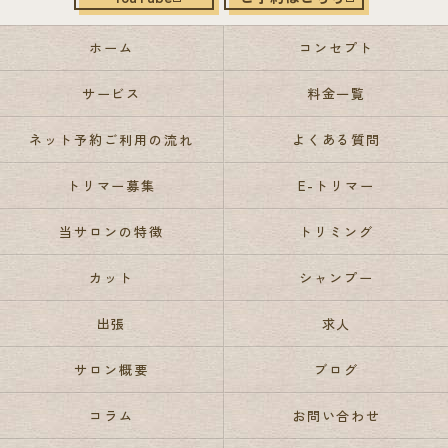
ホーム
コンセプト
サービス
料金一覧
ネット予約ご利用の流れ
よくある質問
トリマー募集
E-トリマー
当サロンの特徴
トリミング
カット
シャンプー
出張
求人
サロン概要
ブログ
コラム
お問い合わせ