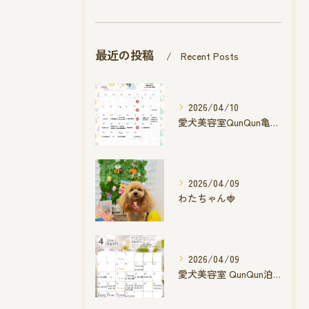
最近の投稿
Recent Posts
2026/04/10
愛犬美容室QunQun亀山エコー店
2026/04/09
わたちゃん🍓
2026/04/09
愛犬美容室 QunQun泊店 4月空き状況です