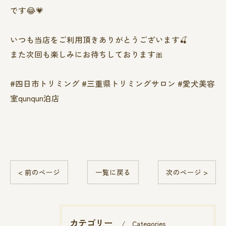
です😂💗
いつも当店をご利用頂きありがとうございます🍒
また次回も楽しみにお待ちしております🎀
#四日市トリミング #三重県トリミングサロン #愛犬美容
室qunqun泊店
< 前のページ
一覧に戻る
次のページ >
カテゴリー
Categories