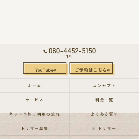
080-4452-5150
TEL
YouTube
ご予約はこちら
ホーム
コンセプト
サービス
料金一覧
ネット予約ご利用の流れ
よくある質問
トリマー募集
E-トリマー