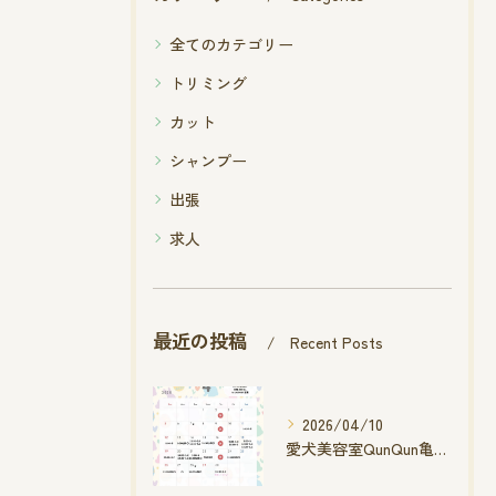
全てのカテゴリー
トリミング
カット
シャンプー
出張
求人
最近の投稿
Recent Posts
2026/04/10
愛犬美容室QunQun亀山エコー店