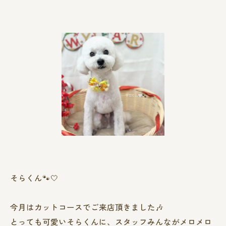
そらくん🐾🤍
今月はカットコースでご来店頂きました🎶
とっても可愛いそらくんに、スタッフみんながメロメロ