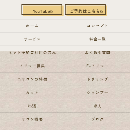
YouTube
ご予約はこちら
ホーム
コンセプト
サービス
料金一覧
ネット予約ご利用の流れ
よくある質問
トリマー募集
E-トリマー
当サロンの特徴
トリミング
カット
シャンプー
出張
求人
サロン概要
ブログ