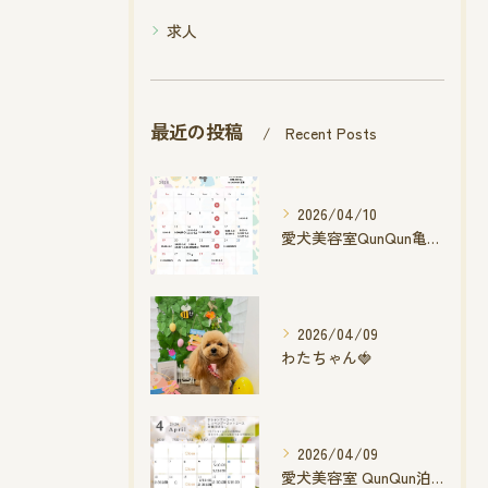
求人
最近の投稿
Recent Posts
2026/04/10
愛犬美容室QunQun亀山エコー店
2026/04/09
わたちゃん🍓
2026/04/09
愛犬美容室 QunQun泊店 4月空き状況です