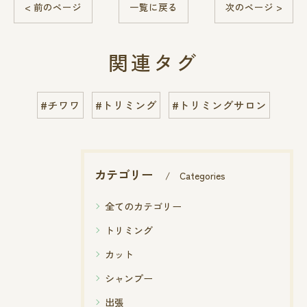
< 前のページ
一覧に戻る
次のページ >
関連タグ
#チワワ
#トリミング
#トリミングサロン
カテゴリー
Categories
全てのカテゴリー
トリミング
カット
シャンプー
出張