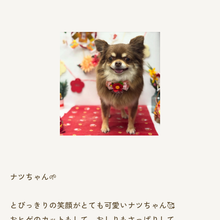
ナツちゃん🌱
とびっきりの笑顔がとても可愛いナツちゃん🥰
おヒゲのカットもして、おしりもさっぱりして