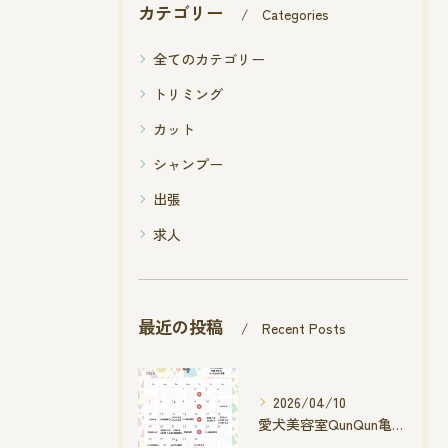
カテゴリー
Categories
全てのカテゴリー
トリミング
カット
シャンプー
出張
求人
最近の投稿
Recent Posts
2026/04/10
愛犬美容室QunQun亀山エコー店