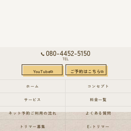
080-4452-5150
TEL
YouTube
ご予約はこちら
ホーム
コンセプト
サービス
料金一覧
ネット予約ご利用の流れ
よくある質問
トリマー募集
E-トリマー