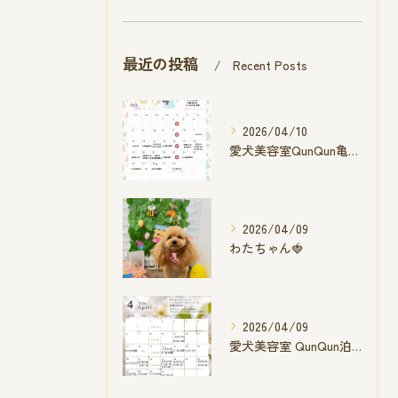
最近の投稿
Recent Posts
2026/04/10
愛犬美容室QunQun亀山エコー店
2026/04/09
わたちゃん🍓
2026/04/09
愛犬美容室 QunQun泊店 4月空き状況です