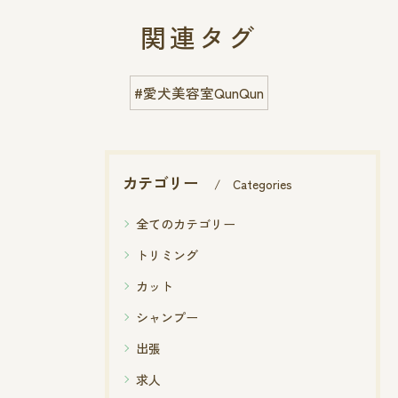
関連タグ
#愛犬美容室QunQun
カテゴリー
Categories
全てのカテゴリー
トリミング
カット
シャンプー
出張
求人