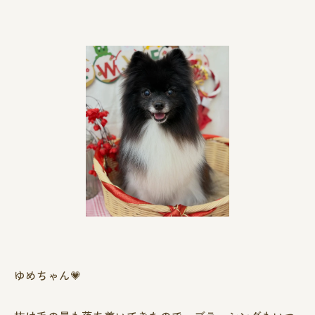
ゆめちゃん💗