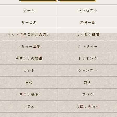
ホーム
コンセプト
サービス
料金一覧
ネット予約ご利用の流れ
よくある質問
トリマー募集
E-トリマー
当サロンの特徴
トリミング
カット
シャンプー
出張
求人
サロン概要
ブログ
コラム
お問い合わせ