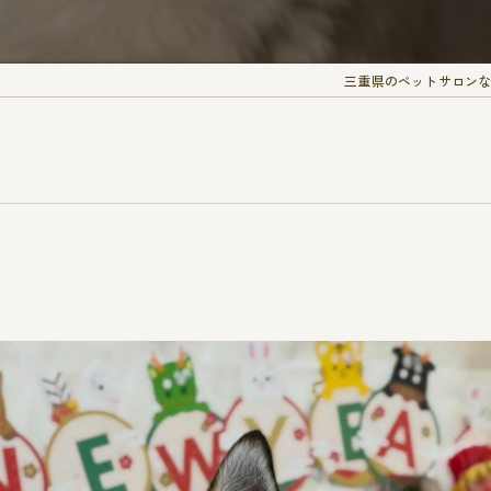
三重県のペットサロンなら