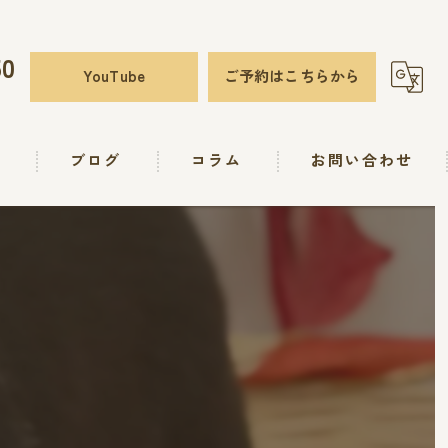
50
YouTube
ご予約はこちらから
要
ブログ
コラム
お問い合わせ