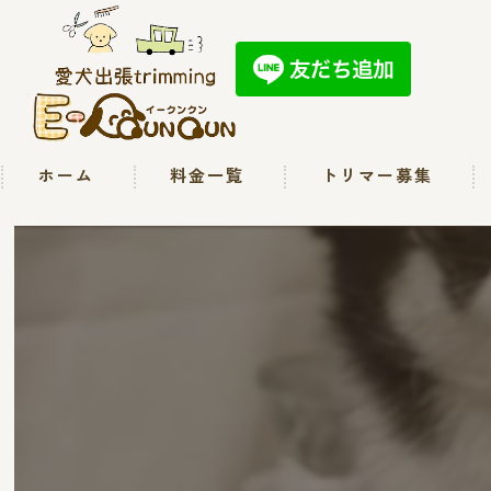
ホーム
料金一覧
トリマー募集