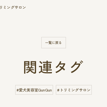
#トリミングサロン
一覧に戻る
関連タグ
#愛犬美容室QunQun
#トリミングサロン