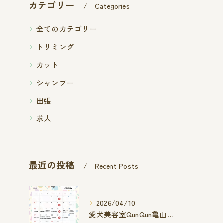
カテゴリー
Categories
全てのカテゴリー
トリミング
カット
シャンプー
出張
求人
最近の投稿
Recent Posts
2026/04/10
愛犬美容室QunQun亀山エコー店