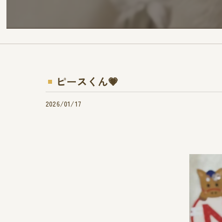
ピースくん💗
2026/01/17