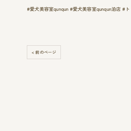
#愛犬美容室qunqun #愛犬美容室qunqun泊店 
< 前のページ