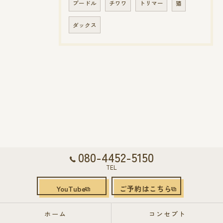
プードル
チワワ
トリマー
猫
ダックス
080-4452-5150
TEL
YouTube
ご予約はこちら
ホーム
コンセプト