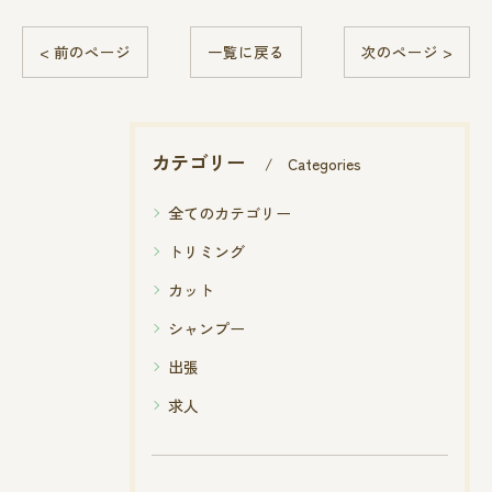
< 前のページ
一覧に戻る
次のページ >
カテゴリー
Categories
全てのカテゴリー
トリミング
カット
シャンプー
出張
求人