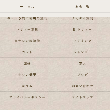
サービス
料金一覧
ネット予約ご利用の流れ
よくある質問
トリマー募集
E-トリマー
当サロンの特徴
トリミング
カット
シャンプー
出張
求人
サロン概要
ブログ
コラム
お問い合わせ
プライバシーポリシー
サイトマップ