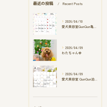
最近の投稿
Recent Posts
2026/04/10
愛犬美容室QunQun亀山エコー店
2026/04/09
わたちゃん🍓
2026/04/09
愛犬美容室 QunQun泊店 4月空き状況です