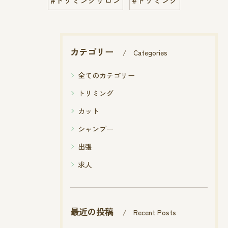
カテゴリー
Categories
全てのカテゴリー
トリミング
カット
シャンプー
出張
求人
最近の投稿
Recent Posts