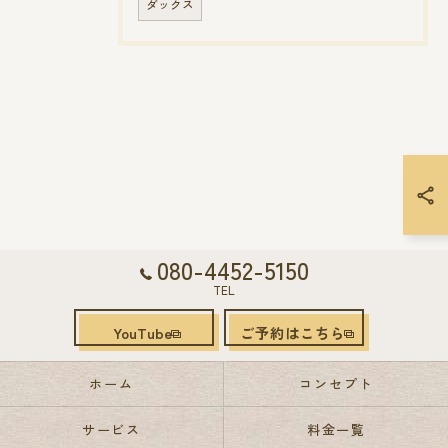
ダックス
080-4452-5150
TEL
YouTube
ご予約はこちら
ホーム
コンセプト
サービス
料金一覧