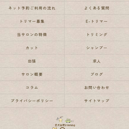
ネット予約ご利用の流れ
よくある質問
トリマー募集
E-トリマー
当サロンの特徴
トリミング
カット
シャンプー
出張
求人
サロン概要
ブログ
コラム
お問い合わせ
プライバシーポリシー
サイトマップ