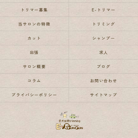
トリマー募集
E-トリマー
当サロンの特徴
トリミング
カット
シャンプー
出張
求人
サロン概要
ブログ
コラム
お問い合わせ
プライバシーポリシー
サイトマップ