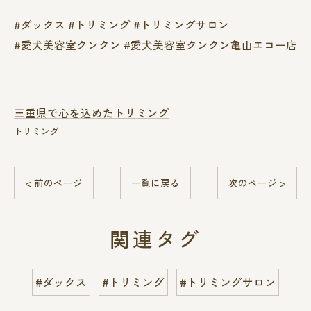
#ダックス #トリミング #トリミングサロン
#愛犬美容室クンクン #愛犬美容室クンクン亀山エコー店
三重県で心を込めたトリミング
トリミング
< 前のページ
一覧に戻る
次のページ >
関連タグ
#ダックス
#トリミング
#トリミングサロン