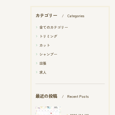
カテゴリー
Categories
全てのカテゴリー
トリミング
カット
シャンプー
出張
求人
最近の投稿
Recent Posts