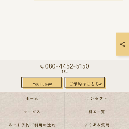
080-4452-5150
TEL
YouTube
ご予約はこちら
ホーム
コンセプト
サービス
料金一覧
ネット予約ご利用の流れ
よくある質問