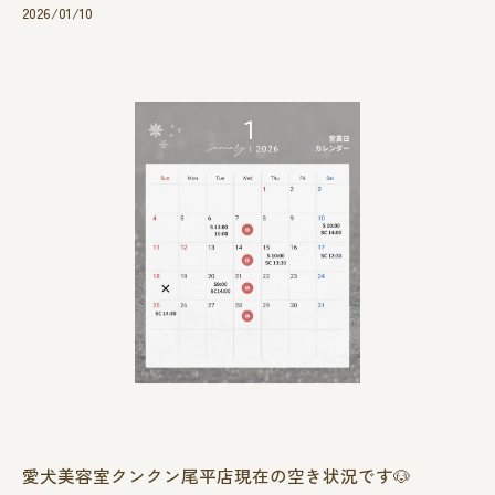
2026/01/10
愛犬美容室クンクン尾平店現在の空き状況です🐶