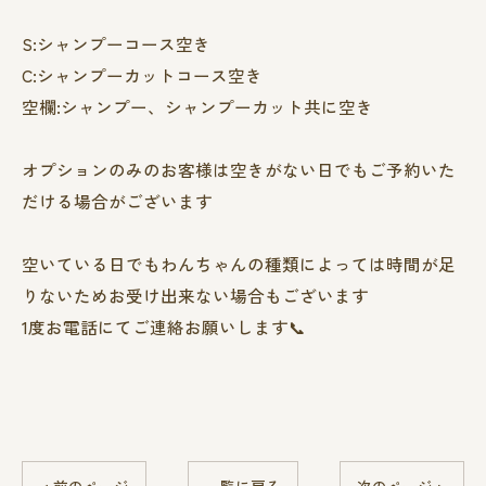
S:シャンプーコース空き
C:シャンプーカットコース空き
空欄:シャンプー、シャンプーカット共に空き
オプションのみのお客様は空きがない日でもご予約いた
だける場合がございます
空いている日でもわんちゃんの種類によっては時間が足
りないためお受け出来ない場合もございます
1度お電話にてご連絡お願いします📞