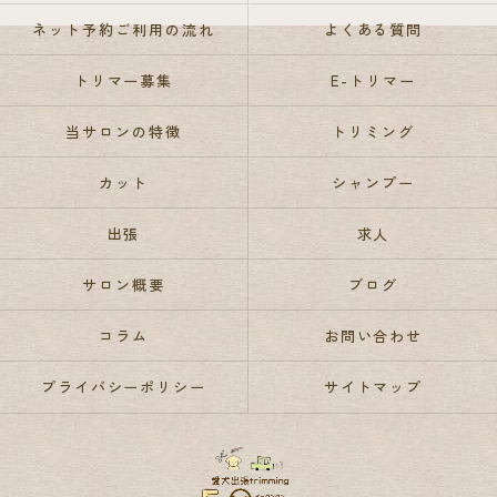
ネット予約ご利用の流れ
よくある質問
トリマー募集
E-トリマー
当サロンの特徴
トリミング
カット
シャンプー
出張
求人
サロン概要
ブログ
コラム
お問い合わせ
プライバシーポリシー
サイトマップ