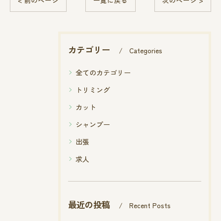
< 前のページ
一覧に戻る
次のページ >
カテゴリー
Categories
全てのカテゴリー
トリミング
カット
シャンプー
出張
求人
最近の投稿
Recent Posts