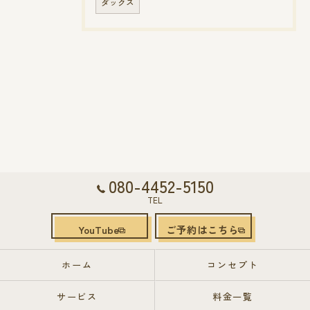
ダックス
080-4452-5150
TEL
YouTube
ご予約はこちら
ホーム
コンセプト
サービス
料金一覧