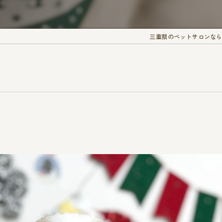
三重県のペットサロンなら愛