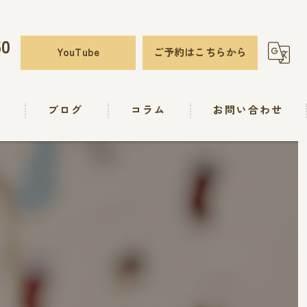
50
YouTube
ご予約はこちらから
要
ブログ
コラム
お問い合わせ