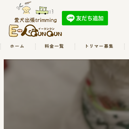
ホーム
料金一覧
トリマー募集