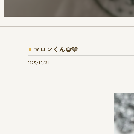
マロンくん🌰🩵
2025/12/31