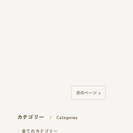
次のページ >
カテゴリー
Categories
全てのカテゴリー