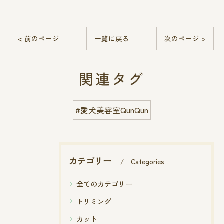
< 前のページ
一覧に戻る
次のページ >
関連タグ
#愛犬美容室QunQun
カテゴリー
Categories
全てのカテゴリー
トリミング
カット