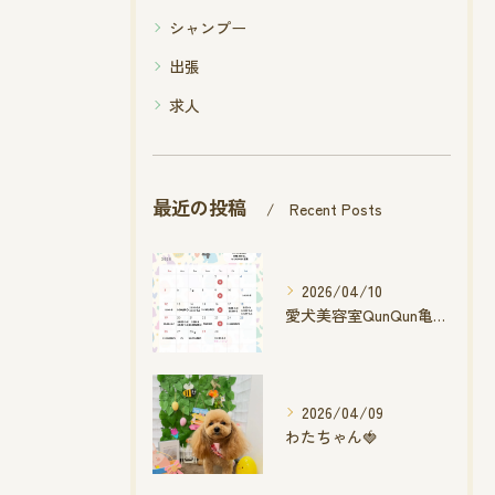
シャンプー
出張
求人
最近の投稿
Recent Posts
2026/04/10
愛犬美容室QunQun亀山エコー店
2026/04/09
わたちゃん🍓