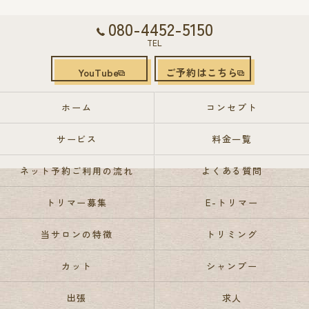
080-4452-5150
TEL
YouTube
ご予約はこちら
ホーム
コンセプト
サービス
料金一覧
ネット予約ご利用の流れ
よくある質問
トリマー募集
E-トリマー
当サロンの特徴
トリミング
カット
シャンプー
出張
求人