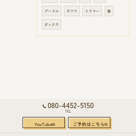
プードル
チワワ
トリマー
猫
ダックス
080-4452-5150
TEL
YouTube
ご予約はこちら