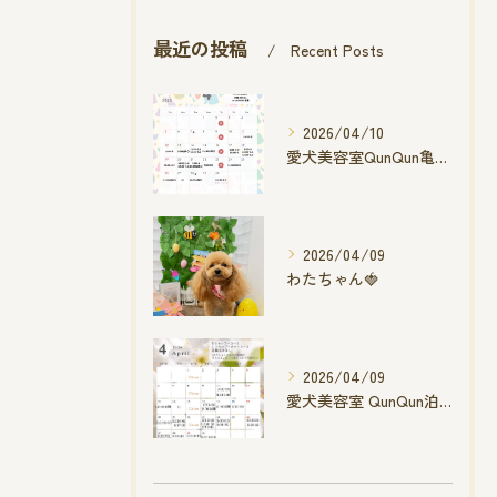
最近の投稿
Recent Posts
2026/04/10
愛犬美容室QunQun亀山エコー店
2026/04/09
わたちゃん🍓
2026/04/09
愛犬美容室 QunQun泊店 4月空き状況です