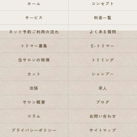
ホーム
コンセプト
サービス
料金一覧
ネット予約ご利用の流れ
よくある質問
トリマー募集
E-トリマー
当サロンの特徴
トリミング
カット
シャンプー
出張
求人
サロン概要
ブログ
コラム
お問い合わせ
プライバシーポリシー
サイトマップ