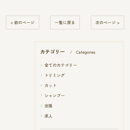
< 前のページ
一覧に戻る
次のページ >
カテゴリー
Categories
全てのカテゴリー
トリミング
カット
シャンプー
出張
求人