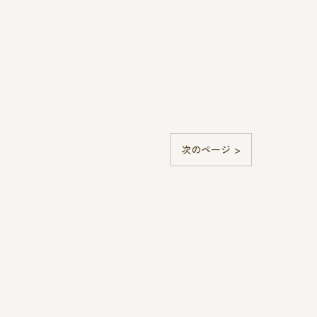
次のページ >