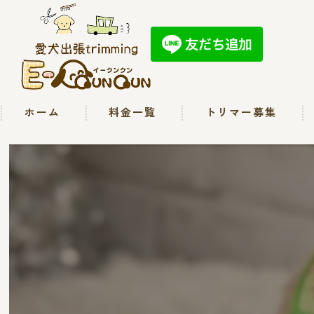
ホーム
料金一覧
トリマー募集