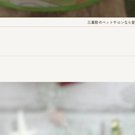
三重県のペットサロンなら愛犬