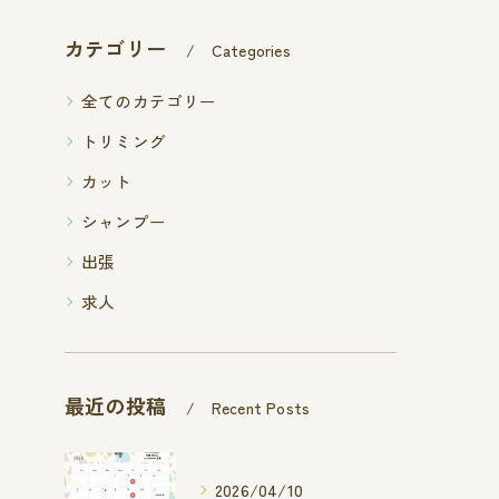
カテゴリー
Categories
全てのカテゴリー
トリミング
カット
シャンプー
出張
求人
最近の投稿
Recent Posts
2026/04/10