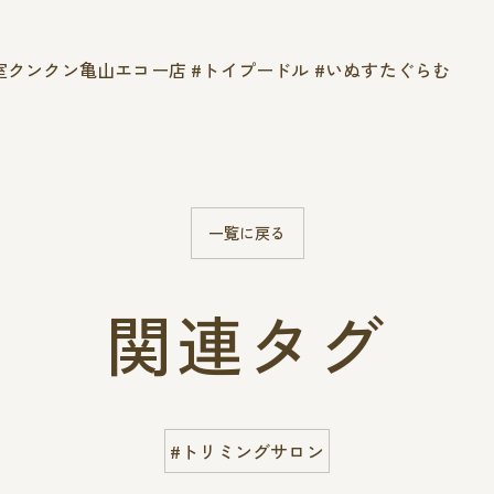
室クンクン亀山エコー店 #トイプードル #いぬすたぐらむ
一覧に戻る
関連タグ
#トリミングサロン