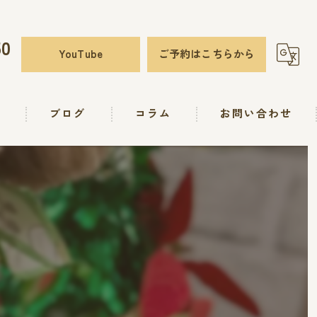
50
YouTube
ご予約はこちらから
要
ブログ
コラム
お問い合わせ