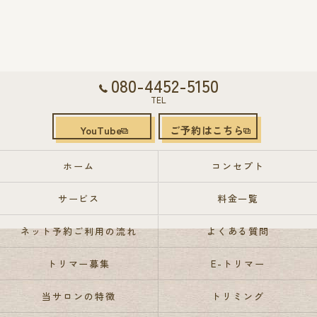
080-4452-5150
TEL
YouTube
ご予約はこちら
ホーム
コンセプト
サービス
料金一覧
ネット予約ご利用の流れ
よくある質問
トリマー募集
E-トリマー
当サロンの特徴
トリミング