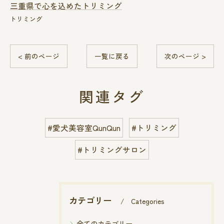
三重県で心を込めたトリミング
トリミング
< 前のページ
一覧に戻る
次のページ >
関連タグ
#愛犬美容室QunQun
#トリミング
#トリミングサロン
カテゴリー
Categories
全てのカテゴリー