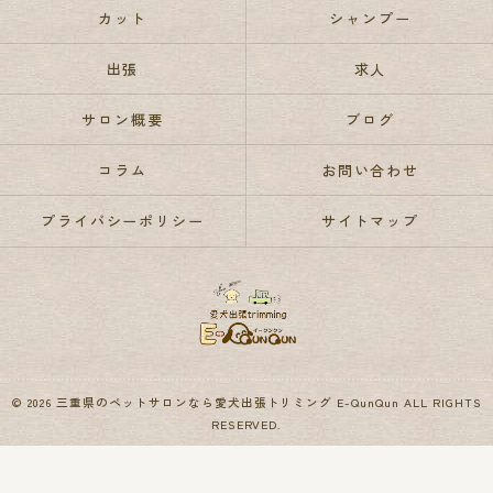
カット
シャンプー
出張
求人
サロン概要
ブログ
コラム
お問い合わせ
プライバシーポリシー
サイトマップ
© 2026 三重県のペットサロンなら愛犬出張トリミング E-QunQun ALL RIGHTS
RESERVED.