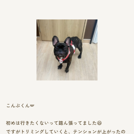
こんぶくん🪽
初めは行きたくないって踏ん張ってました😆
ですがトリミングしていくと、テンションが上がったの