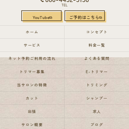
TEL
YouTube
ご予約はこちら
ホーム
コンセプト
サービス
料金一覧
ネット予約ご利用の流れ
よくある質問
トリマー募集
E-トリマー
当サロンの特徴
トリミング
カット
シャンプー
出張
求人
サロン概要
ブログ