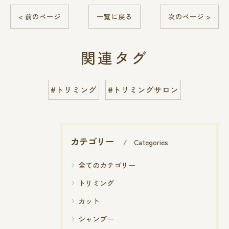
< 前のページ
一覧に戻る
次のページ >
関連タグ
#トリミング
#トリミングサロン
カテゴリー
Categories
全てのカテゴリー
トリミング
カット
シャンプー