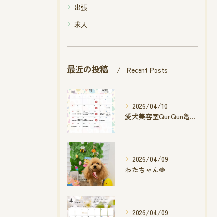
出張
求人
最近の投稿
Recent Posts
2026/04/10
愛犬美容室QunQun亀山エコー店
2026/04/09
わたちゃん🍓
2026/04/09