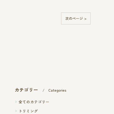
次のページ >
カテゴリー
Categories
全てのカテゴリー
トリミング