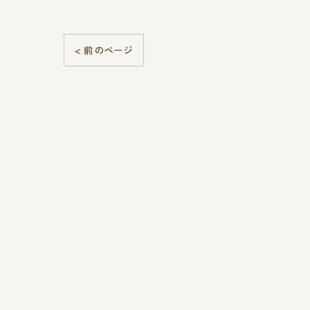
< 前のページ