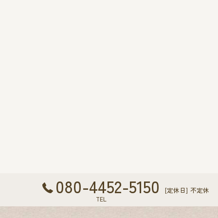
080-4452-5150
[定休日] 不定休
TEL