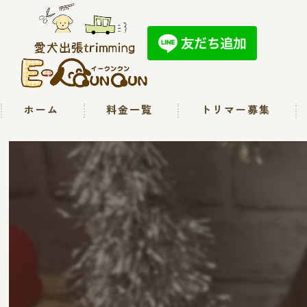
ホーム
料金一覧
トリマー募集