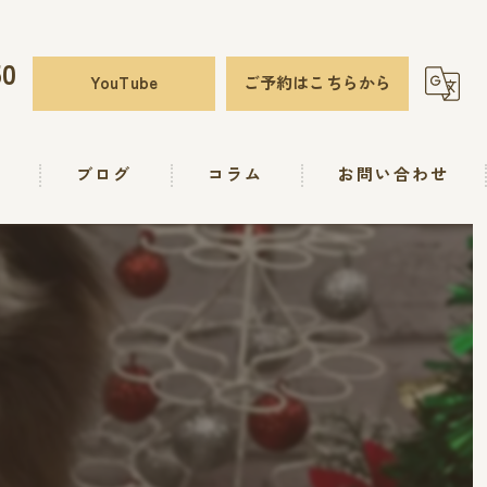
50
YouTube
ご予約はこちらから
要
ブログ
コラム
お問い合わせ