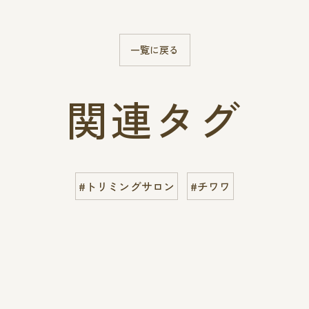
一覧に戻る
関連タグ
#トリミングサロン
#チワワ