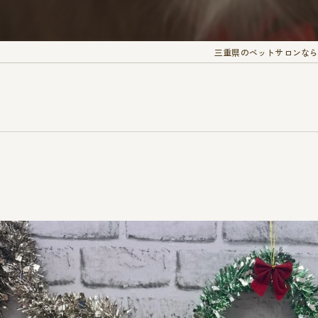
三重県のペットサロンなら愛