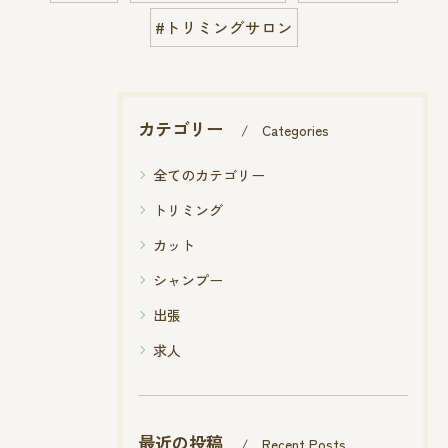
#トリミングサロン
カテゴリー
Categories
全てのカテゴリー
トリミング
カット
シャンプー
出張
求人
最近の投稿
Recent Posts