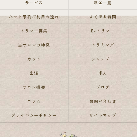
サービス
料金一覧
ネット予約ご利用の流れ
よくある質問
トリマー募集
E-トリマー
当サロンの特徴
トリミング
カット
シャンプー
出張
求人
サロン概要
ブログ
コラム
お問い合わせ
プライバシーポリシー
サイトマップ