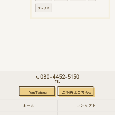
ダックス
080-4452-5150
TEL
YouTube
ご予約はこちら
ホーム
コンセプト