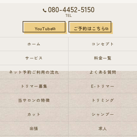
080-4452-5150
TEL
YouTube
ご予約はこちら
ホーム
コンセプト
サービス
料金一覧
ネット予約ご利用の流れ
よくある質問
トリマー募集
E-トリマー
当サロンの特徴
トリミング
カット
シャンプー
出張
求人