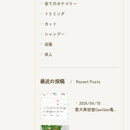
全てのカテゴリー
トリミング
カット
シャンプー
出張
求人
最近の投稿
Recent Posts
2026/04/10
愛犬美容室QunQun亀山エコー店