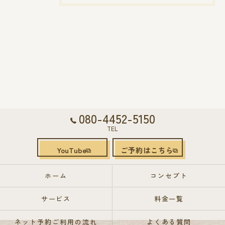
080-4452-5150
TEL
YouTube
ご予約はこちら
ホーム
コンセプト
サービス
料金一覧
ネット予約ご利用の流れ
よくある質問