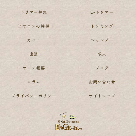
トリマー募集
E-トリマー
当サロンの特徴
トリミング
カット
シャンプー
出張
求人
サロン概要
ブログ
コラム
お問い合わせ
プライバシーポリシー
サイトマップ