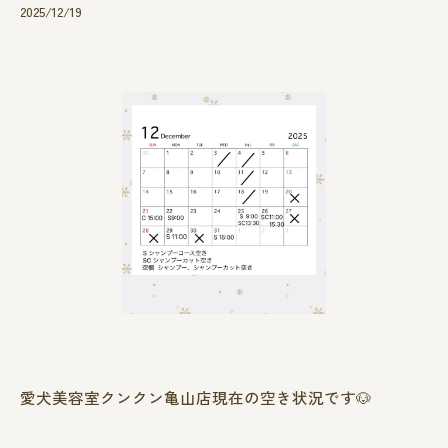
2025/12/19
愛犬美容室クンクン亀山店現在の空き状況です🐶