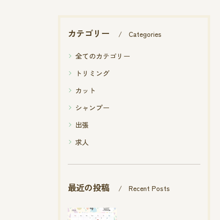
カテゴリー
Categories
全てのカテゴリー
トリミング
カット
シャンプー
出張
求人
最近の投稿
Recent Posts