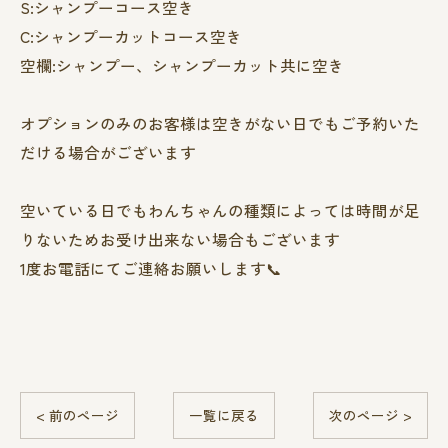
S:シャンプーコース空き
C:シャンプーカットコース空き
空欄:シャンプー、シャンプーカット共に空き
オプションのみのお客様は空きがない日でもご予約いた
だける場合がございます
空いている日でもわんちゃんの種類によっては時間が足
りないためお受け出来ない場合もございます
1度お電話にてご連絡お願いします📞
< 前のページ
一覧に戻る
次のページ >