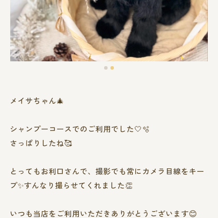
メイサちゃん🎄
シャンプーコースでのご利用でした‎🤍🫧
さっぱりしたね🥰
とってもお利口さんで、撮影でも常にカメラ目線をキー
プ✨すんなり撮らせてくれました👏
いつも当店をご利用いただきありがとうございます😊