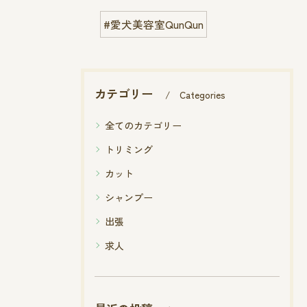
#愛犬美容室QunQun
カテゴリー
Categories
全てのカテゴリー
トリミング
カット
シャンプー
出張
求人