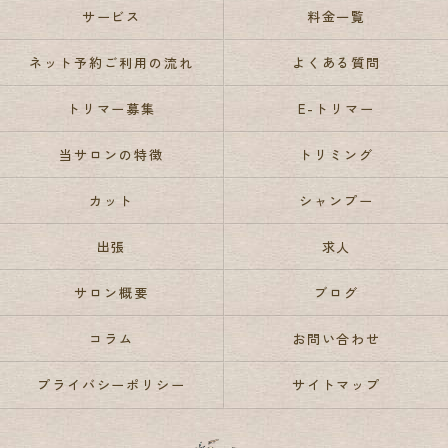
サービス
料金一覧
ネット予約ご利用の流れ
よくある質問
トリマー募集
E-トリマー
当サロンの特徴
トリミング
カット
シャンプー
出張
求人
サロン概要
ブログ
コラム
お問い合わせ
プライバシーポリシー
サイトマップ