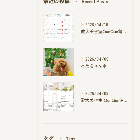
最近の投稿
Recent Posts
2026/04/10
愛犬美容室QunQun亀山エコー店
2026/04/09
わたちゃん🍓
2026/04/09
愛犬美容室 QunQun泊店 4月空き状況です
タグ
Tags