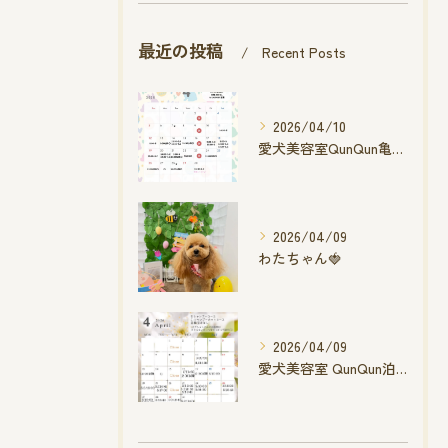
最近の投稿
Recent Posts
2026/04/10
愛犬美容室QunQun亀山エコー店
2026/04/09
わたちゃん🍓
2026/04/09
愛犬美容室 QunQun泊店 4月空き状況です