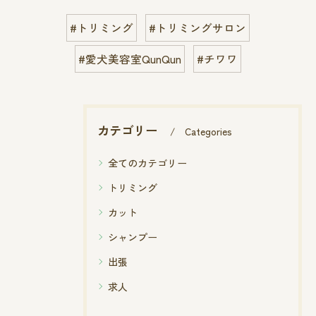
#トリミング
#トリミングサロン
#愛犬美容室QunQun
#チワワ
カテゴリー
Categories
全てのカテゴリー
トリミング
カット
シャンプー
出張
求人