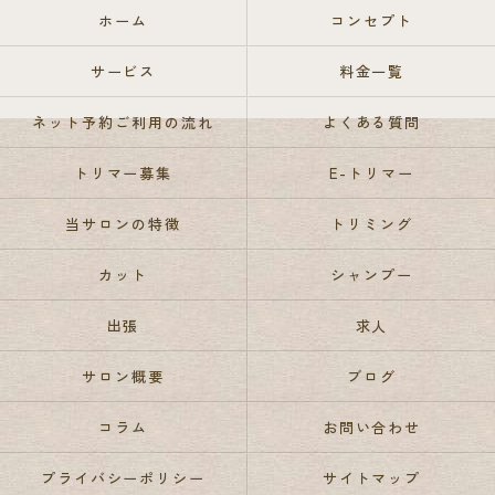
ホーム
コンセプト
サービス
料金一覧
ネット予約ご利用の流れ
よくある質問
トリマー募集
E-トリマー
当サロンの特徴
トリミング
カット
シャンプー
出張
求人
サロン概要
ブログ
コラム
お問い合わせ
プライバシーポリシー
サイトマップ