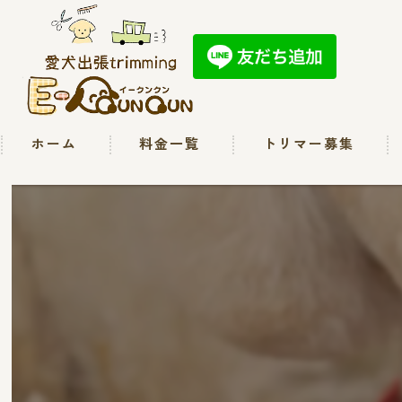
ホーム
料金一覧
トリマー募集