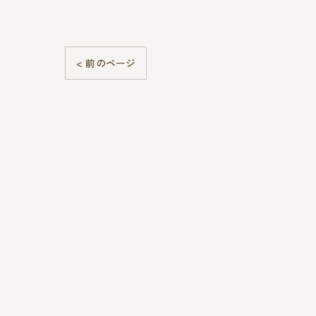
< 前のページ