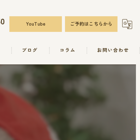
50
YouTube
ご予約はこちらから
要
ブログ
コラム
お問い合わせ