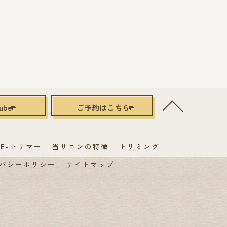
ube
ご予約はこちら
E-トリマー
当サロンの特徴
トリミング
バシーポリシー
サイトマップ