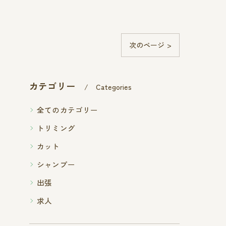
次のページ >
カテゴリー
Categories
全てのカテゴリー
トリミング
カット
シャンプー
出張
求人