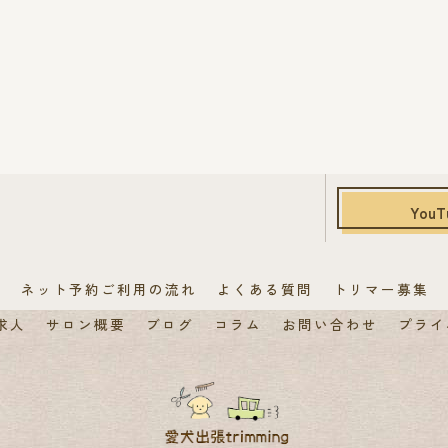
YouT
覧
ネット予約ご利用の流れ
よくある質問
トリマー募集
求人
サロン概要
ブログ
コラム
お問い合わせ
プライ