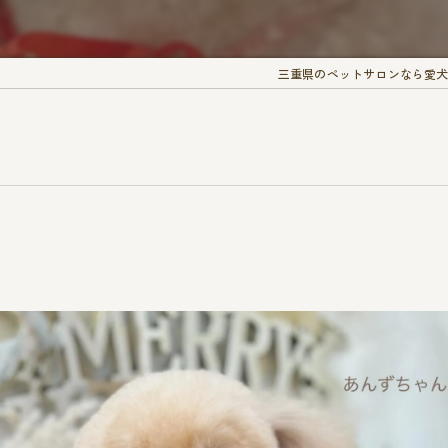
三重県のペットサロンなら愛犬出