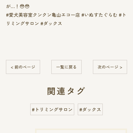
が…！😳😳
#愛犬美容室クンクン亀山エコー店 #いぬすたぐらむ #ト
リミングサロン #ダックス
< 前のページ
一覧に戻る
次のページ >
関連タグ
#トリミングサロン
#ダックス