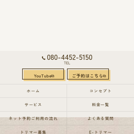
080-4452-5150
TEL
YouTube
ご予約はこちら
ホーム
コンセプト
サービス
料金一覧
ネット予約ご利用の流れ
よくある質問
トリマー募集
E-トリマー