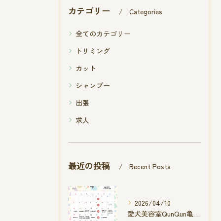
カテゴリー
Categories
全てのカテゴリー
トリミング
カット
シャンプー
出張
求人
最近の投稿
Recent Posts
2026/04/10
愛犬美容室QunQun亀山エコー店