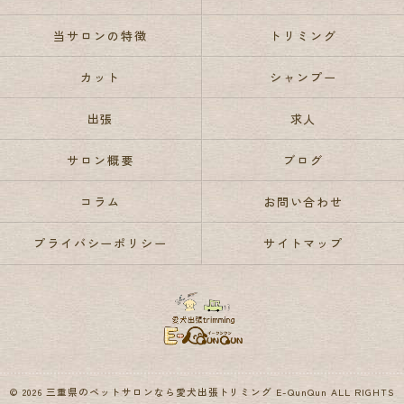
当サロンの特徴
トリミング
カット
シャンプー
出張
求人
サロン概要
ブログ
コラム
お問い合わせ
プライバシーポリシー
サイトマップ
© 2026 三重県のペットサロンなら愛犬出張トリミング E-QunQun ALL RIGHTS