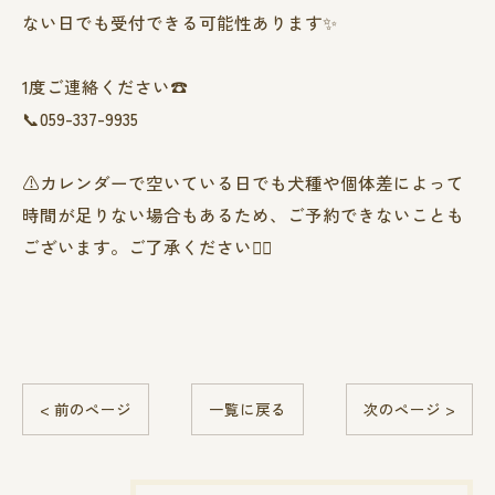
ない日でも受付できる可能性あります✨️
1度ご連絡ください☎
📞059-337-9935
⚠️カレンダーで空いている日でも犬種や個体差によって
時間が足りない場合もあるため、ご予約できないことも
ございます。ご了承ください🙇‍♀️
< 前のページ
一覧に戻る
次のページ >