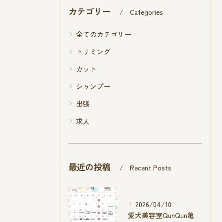
カテゴリー
Categories
全てのカテゴリー
トリミング
カット
シャンプー
出張
求人
最近の投稿
Recent Posts
2026/04/10
愛犬美容室QunQun亀山エコー店