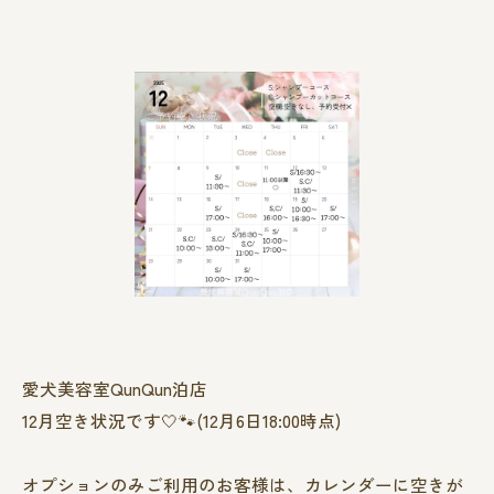
愛犬美容室QunQun泊店
12月空き状況です🤍🐾(12月6日18:00時点)
オプションのみご利用のお客様は、カレンダーに空きが