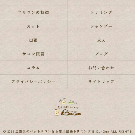
当サロンの特徴
トリミング
カット
シャンプー
出張
求人
サロン概要
ブログ
コラム
お問い合わせ
プライバシーポリシー
サイトマップ
© 2026 三重県のペットサロンなら愛犬出張トリミング E-QunQun ALL RIGHTS