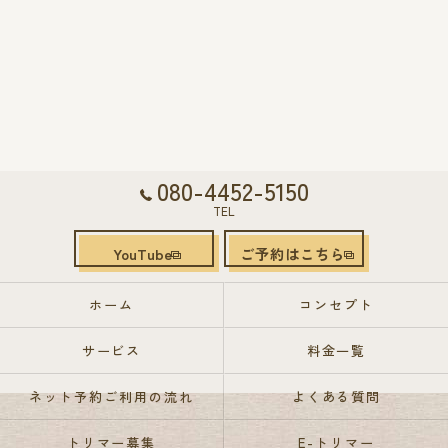
080-4452-5150
TEL
YouTube
ご予約はこちら
ホーム
コンセプト
サービス
料金一覧
ネット予約ご利用の流れ
よくある質問
トリマー募集
E-トリマー