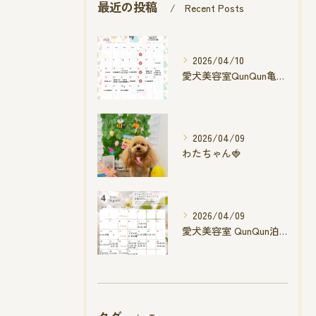
最近の投稿
Recent Posts
2026/04/10
愛犬美容室QunQun亀山エコー店
2026/04/09
わたちゃん🍓
2026/04/09
愛犬美容室 QunQun泊店 4月空き状況です