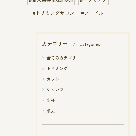
#トリミングサロン
#プードル
カテゴリー
Categories
全てのカテゴリー
トリミング
カット
シャンプー
出張
求人