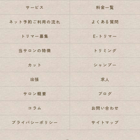
サービス
料金一覧
ネット予約ご利用の流れ
よくある質問
トリマー募集
E-トリマー
当サロンの特徴
トリミング
カット
シャンプー
出張
求人
サロン概要
ブログ
コラム
お問い合わせ
プライバシーポリシー
サイトマップ