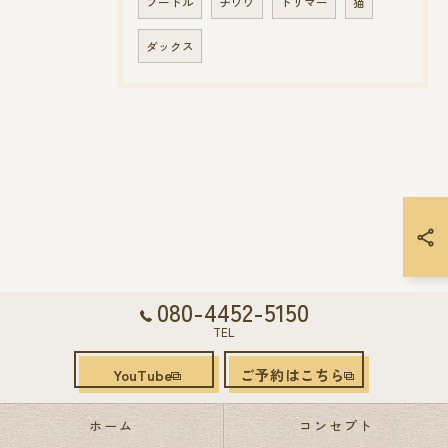
プードル
チワワ
トリマー
猫
ダックス
080-4452-5150
TEL
YouTube
ご予約はこちら
ホーム
コンセプト