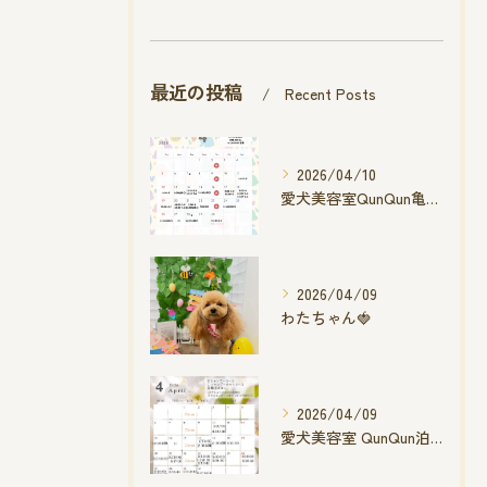
最近の投稿
Recent Posts
2026/04/10
愛犬美容室QunQun亀山エコー店
2026/04/09
わたちゃん🍓
2026/04/09
愛犬美容室 QunQun泊店 4月空き状況です