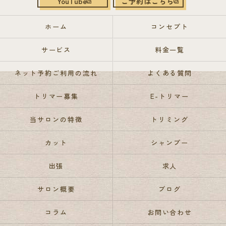
YouTube
ご予約はこちら
ホーム
コンセプト
サービス
料金一覧
ネット予約ご利用の流れ
よくある質問
トリマー募集
E-トリマー
当サロンの特徴
トリミング
カット
シャンプー
出張
求人
サロン概要
ブログ
コラム
お問い合わせ