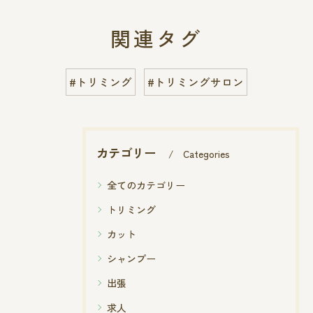
関連タグ
#トリミング
#トリミングサロン
カテゴリー
Categories
全てのカテゴリー
トリミング
カット
シャンプー
出張
求人