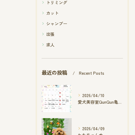
トリミング
カット
シャンプー
出張
求人
最近の投稿
Recent Posts
2026/04/10
愛犬美容室QunQun亀山エコー店
2026/04/09