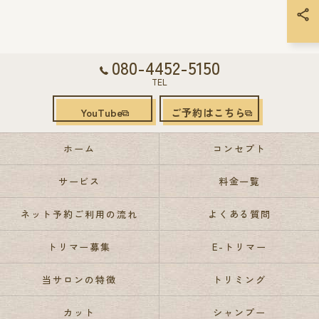
080-4452-5150
TEL
YouTube
ご予約はこちら
ホーム
コンセプト
サービス
料金一覧
ネット予約ご利用の流れ
よくある質問
トリマー募集
E-トリマー
当サロンの特徴
トリミング
カット
シャンプー