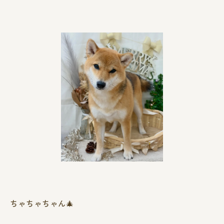
ちゃちゃちゃん🎄