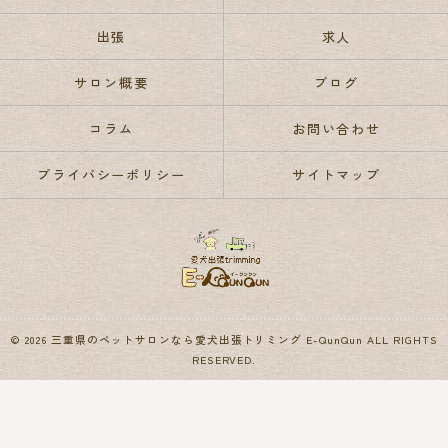
出張
求人
サロン概要
ブログ
コラム
お問い合わせ
プライバシーポリシー
サイトマップ
© 2026 三重県のペットサロンなら愛犬出張トリミング E-QunQun ALL RIGHTS
RESERVED.