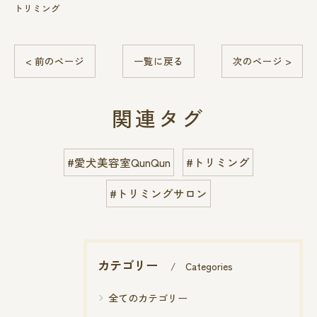
トリミング
< 前のページ
一覧に戻る
次のページ >
関連タグ
#愛犬美容室QunQun
#トリミング
#トリミングサロン
カテゴリー
Categories
全てのカテゴリー