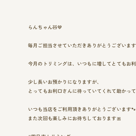
らんちゃん🧸🤎
毎月ご担当させていただきありがとうございます
今月のトリミングは、いつもに増してとてもお利
少し長いお預かりになりますが、
とってもお利口さんに待っていてくれて助かって
いつも当店をご利用頂きありがとうございます
また次回も楽しみにお待ちしております🎀