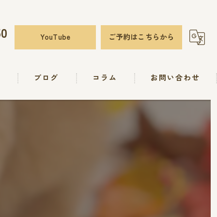
50
YouTube
ご予約はこちらから
要
ブログ
コラム
お問い合わせ