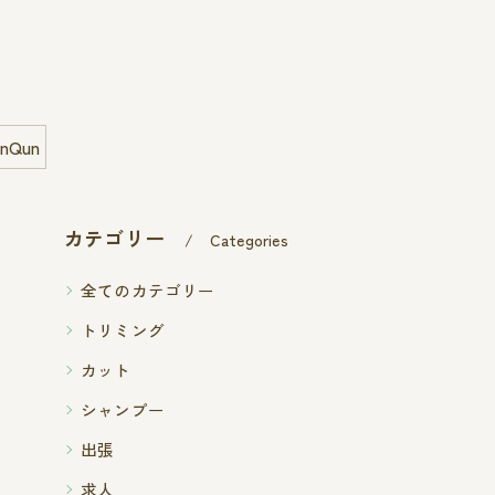
Qun
カテゴリー
Categories
全てのカテゴリー
トリミング
カット
シャンプー
出張
求人