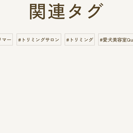
関連タグ
リマー
#トリミングサロン
#トリミング
#愛犬美容室Qun