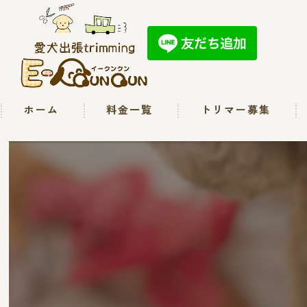
ホーム
料金一覧
トリマー募集