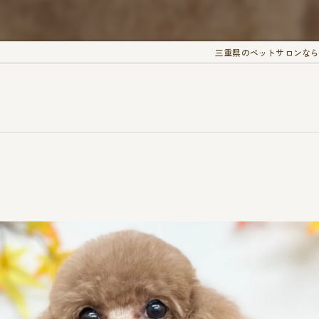
三重県のペットサロンなら愛