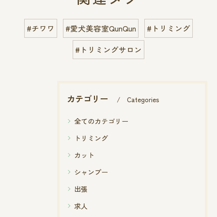
#チワワ
#愛犬美容室QunQun
#トリミング
#トリミングサロン
カテゴリー
Categories
全てのカテゴリー
トリミング
カット
シャンプー
出張
求人