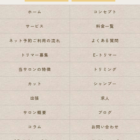
ホーム
コンセプト
サービス
料金一覧
ネット予約ご利用の流れ
よくある質問
トリマー募集
E-トリマー
当サロンの特徴
トリミング
カット
シャンプー
出張
求人
サロン概要
ブログ
コラム
お問い合わせ