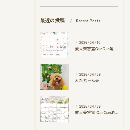
最近の投稿
Recent Posts
2026/04/10
愛犬美容室QunQun亀山エコー店
2026/04/09
わたちゃん🍓
2026/04/09
愛犬美容室 QunQun泊店 4月空き状況です