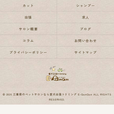
カット
シャンプー
出張
求人
サロン概要
ブログ
コラム
お問い合わせ
プライバシーポリシー
サイトマップ
© 2026 三重県のペットサロンなら愛犬出張トリミング E-QunQun ALL RIGHTS
RESERVED.