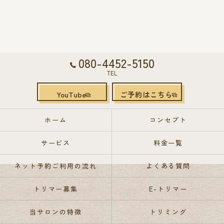
080-4452-5150
TEL
YouTube
ご予約はこちら
ホーム
コンセプト
サービス
料金一覧
ネット予約ご利用の流れ
よくある質問
トリマー募集
E-トリマー
当サロンの特徴
トリミング