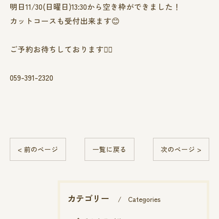
明日11/30(日曜日)13:30から空き枠ができました！
カットコースも受付出来ます😊
ご予約お待ちしております🙇‍♀️
059-391-2320
< 前のページ
一覧に戻る
次のページ >
カテゴリー
Categories