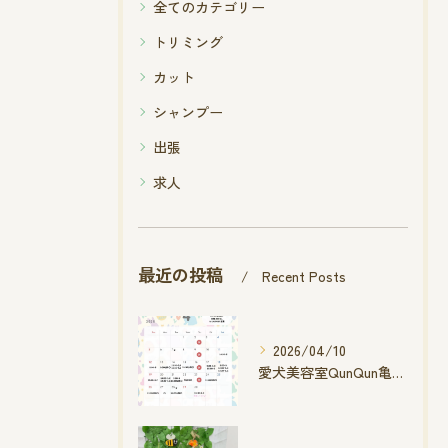
全てのカテゴリー
トリミング
カット
シャンプー
出張
求人
最近の投稿
Recent Posts
2026/04/10
愛犬美容室QunQun亀山エコー店