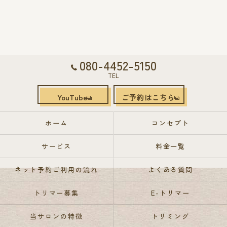
080-4452-5150
TEL
YouTube
ご予約はこちら
ホーム
コンセプト
サービス
料金一覧
ネット予約ご利用の流れ
よくある質問
トリマー募集
E-トリマー
当サロンの特徴
トリミング