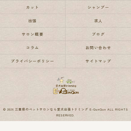
カット
シャンプー
出張
求人
サロン概要
ブログ
コラム
お問い合わせ
プライバシーポリシー
サイトマップ
© 2026 三重県のペットサロンなら愛犬出張トリミング E-QunQun ALL RIGHTS
RESERVED.