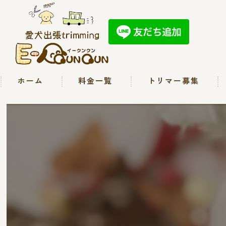
ホーム
料金一覧
トリマー募集