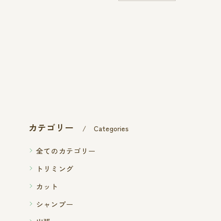
カテゴリー
Categories
全てのカテゴリー
トリミング
カット
シャンプー