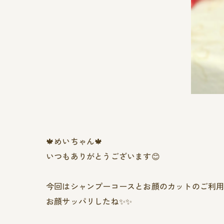
🍁めいちゃん🍁
いつもありがとうございます😊
今回はシャンプーコースとお顔のカットのご利用
お顔サッパリしたね✨✨