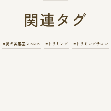
関連タグ
#愛犬美容室QunQun
#トリミング
#トリミングサロン