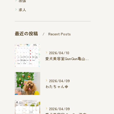
出張
求人
最近の投稿
Recent Posts
2026/04/10
愛犬美容室QunQun亀山エコー店
2026/04/09
わたちゃん🍓
2026/04/09