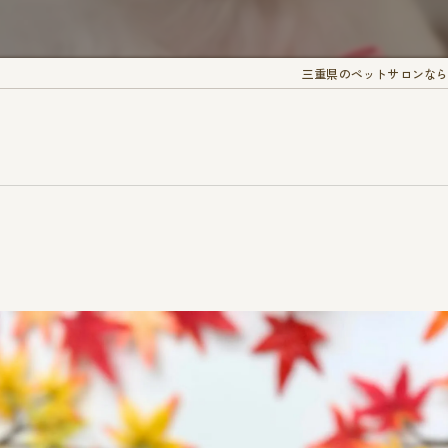
三重県のペットサロンなら愛