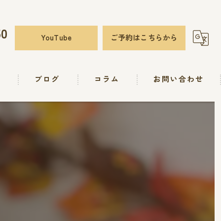
50
YouTube
ご予約はこちらから
要
ブログ
コラム
お問い合わせ